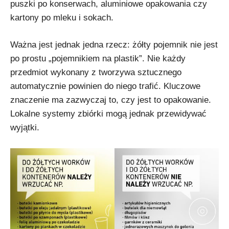
puszki po konserwach, aluminiowe opakowania czy
kartony po mleku i sokach.
Ważna jest jednak jedna rzecz: żółty pojemnik nie jest
po prostu „pojemnikiem na plastik”. Nie każdy
przedmiot wykonany z tworzywa sztucznego
automatycznie powinien do niego trafić. Kluczowe
znaczenie ma zazwyczaj to, czy jest to opakowanie.
Lokalne systemy zbiórki mogą jednak przewidywać
wyjątki.