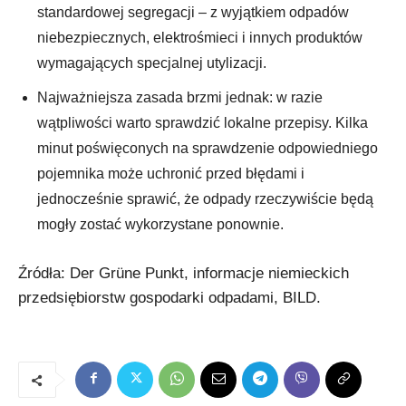
standardowej segregacji – z wyjątkiem odpadów
niebezpiecznych, elektrośmieci i innych produktów
wymagających specjalnej utylizacji.
Najważniejsza zasada brzmi jednak: w razie
wątpliwości warto sprawdzić lokalne przepisy. Kilka
minut poświęconych na sprawdzenie odpowiedniego
pojemnika może uchronić przed błędami i
jednocześnie sprawić, że odpady rzeczywiście będą
mogły zostać wykorzystane ponownie.
Źródła: Der Grüne Punkt, informacje niemieckich
przedsiębiorstw gospodarki odpadami, BILD.