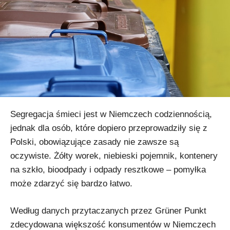
Segregacja śmieci jest w Niemczech codziennością,
jednak dla osób, które dopiero przeprowadziły się z
Polski, obowiązujące zasady nie zawsze są
oczywiste. Żółty worek, niebieski pojemnik, kontenery
na szkło, bioodpady i odpady resztkowe – pomyłka
może zdarzyć się bardzo łatwo.
Według danych przytaczanych przez Grüner Punkt
zdecydowana większość konsumentów w Niemczech