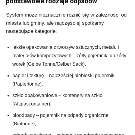
podstawowe rodzaje odpadów
System może nieznacznie różnić się w zależności od
miasta lub gminy, ale najczęściej spotkamy
następujące kategorie:
lekkie opakowania z tworzyw sztucznych, metalu i
materiałów kompozytowych – żółty pojemnik lub żółty
worek (Gelbe Tonne/Gelber Sack),
papier i tekturę – najczęściej niebieski pojemnik
(Papiertonne),
szkło opakowaniowe – kontenery na szkło
(Altglascontainer),
bioodpady – pojemnik na odpady organiczne
(Biotonne),