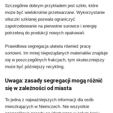
Szczególnie dobrym przykładem jest szkło, które
może być wielokrotnie przetwarzane. Wykorzystanie
stłuczki szklanej pozwala ograniczyć
zapotrzebowanie na pierwotne surowce i energię
potrzebną do produkcji nowych opakowań.
Prawidłowa segregacja ułatwia również pracę
sortowni. Im mniej niepożądanych materiałów znajduje
się w poszczególnych frakcjach, tym skuteczniejszy
może być późniejszy recykling.
Uwaga: zasady segregacji mogą różnić
się w zależności od miasta
To jedna z najważniejszych informacji dla osób
mieszkających w Niemczech. Nie wszystkie