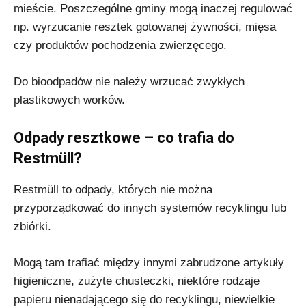
mieście. Poszczególne gminy mogą inaczej regulować
np. wyrzucanie resztek gotowanej żywności, mięsa
czy produktów pochodzenia zwierzęcego.
Do bioodpadów nie należy wrzucać zwykłych
plastikowych worków.
Odpady resztkowe – co trafia do
Restmüll?
Restmüll to odpady, których nie można
przyporządkować do innych systemów recyklingu lub
zbiórki.
Mogą tam trafiać między innymi zabrudzone artykuły
higieniczne, zużyte chusteczki, niektóre rodzaje
papieru nienadającego się do recyklingu, niewielkie