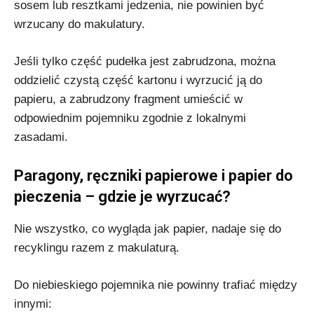
sosem lub resztkami jedzenia, nie powinien być
wrzucany do makulatury.
Jeśli tylko część pudełka jest zabrudzona, można
oddzielić czystą część kartonu i wyrzucić ją do
papieru, a zabrudzony fragment umieścić w
odpowiednim pojemniku zgodnie z lokalnymi
zasadami.
Paragony, ręczniki papierowe i papier do
pieczenia – gdzie je wyrzucać?
Nie wszystko, co wygląda jak papier, nadaje się do
recyklingu razem z makulaturą.
Do niebieskiego pojemnika nie powinny trafiać między
innymi: