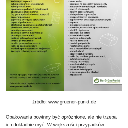
źródło: www.gruener-punkt.de
Opakowania powinny być opróżnione, ale nie trzeba
ich dokładnie myć. W większości przypadków