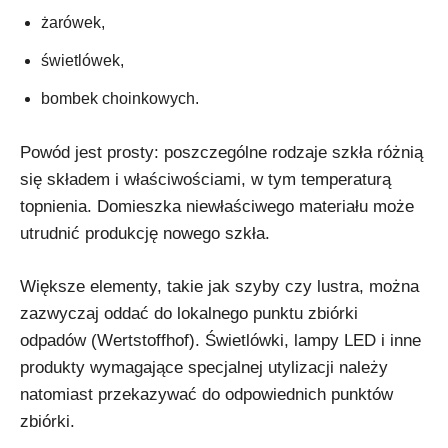
żarówek,
świetlówek,
bombek choinkowych.
Powód jest prosty: poszczególne rodzaje szkła różnią
się składem i właściwościami, w tym temperaturą
topnienia. Domieszka niewłaściwego materiału może
utrudnić produkcję nowego szkła.
Większe elementy, takie jak szyby czy lustra, można
zazwyczaj oddać do lokalnego punktu zbiórki
odpadów (Wertstoffhof). Świetlówki, lampy LED i inne
produkty wymagające specjalnej utylizacji należy
natomiast przekazywać do odpowiednich punktów
zbiórki.