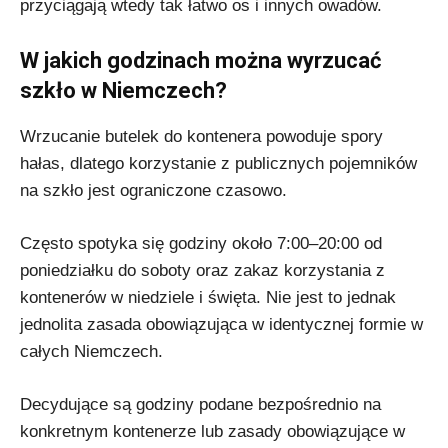
przyciągają wtedy tak łatwo os i innych owadów.
W jakich godzinach można wyrzucać
szkło w Niemczech?
Wrzucanie butelek do kontenera powoduje spory
hałas, dlatego korzystanie z publicznych pojemników
na szkło jest ograniczone czasowo.
Często spotyka się godziny około 7:00–20:00 od
poniedziałku do soboty oraz zakaz korzystania z
kontenerów w niedziele i święta. Nie jest to jednak
jednolita zasada obowiązująca w identycznej formie w
całych Niemczech.
Decydujące są godziny podane bezpośrednio na
konkretnym kontenerze lub zasady obowiązujące w