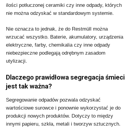
ilości potłuczonej ceramiki czy inne odpady, których
nie można odzyskać w standardowym systemie.
Nie oznacza to jednak, że do Restmüll można
wrzucać wszystko. Baterie, akumulatory, urządzenia
elektryczne, farby, chemikalia czy inne odpady
niebezpieczne podlegają odrębnym zasadom
utylizacji.
Dlaczego prawidłowa segregacja śmieci
jest tak ważna?
Segregowanie odpadów pozwala odzyskać
wartościowe surowce i ponownie wykorzystać je do
produkcji nowych produktów. Dotyczy to między
innymi papieru, szkła, metali i tworzyw sztucznych.