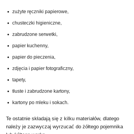
zużyte ręczniki papierowe,
chusteczki higieniczne,
zabrudzone serwetki,
papier kuchenny,
papier do pieczenia,
zdjęcia i papier fotograficzny,
tapety,
tłuste i zabrudzone kartony,
kartony po mleku i sokach.
Te ostatnie składają się z kilku materiałów, dlatego
należy je zazwyczaj wyrzucać do żółtego pojemnika