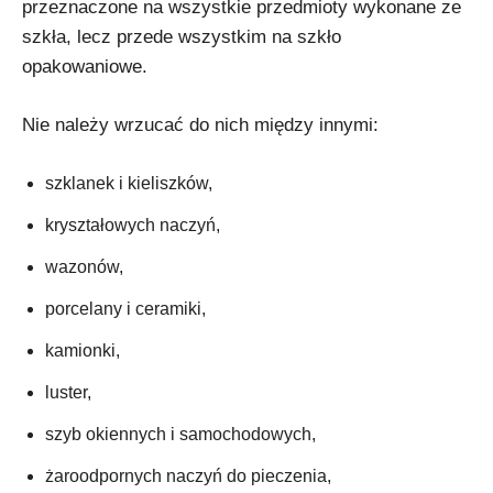
przeznaczone na wszystkie przedmioty wykonane ze
szkła, lecz przede wszystkim na szkło
opakowaniowe.
Nie należy wrzucać do nich między innymi:
szklanek i kieliszków,
kryształowych naczyń,
wazonów,
porcelany i ceramiki,
kamionki,
luster,
szyb okiennych i samochodowych,
żaroodpornych naczyń do pieczenia,