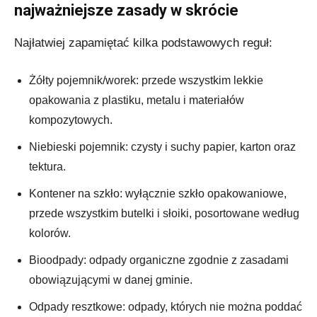
najważniejsze zasady w skrócie
Najłatwiej zapamiętać kilka podstawowych reguł:
Żółty pojemnik/worek: przede wszystkim lekkie
opakowania z plastiku, metalu i materiałów
kompozytowych.
Niebieski pojemnik: czysty i suchy papier, karton oraz
tektura.
Kontener na szkło: wyłącznie szkło opakowaniowe,
przede wszystkim butelki i słoiki, posortowane według
kolorów.
Bioodpady: odpady organiczne zgodnie z zasadami
obowiązującymi w danej gminie.
Odpady resztkowe: odpady, których nie można poddać