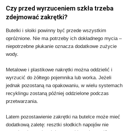
Czy przed wyrzuceniem szkła trzeba
zdejmować zakrętki?
Butelki i słoiki powinny być przede wszystkim
opróżnione. Nie ma potrzeby ich dokładnego mycia –
niepotrzebne płukanie oznacza dodatkowe zużycie
wody.
Metalowe i plastikowe nakrętki można oddzielić i
wyrzucić do żółtego pojemnika lub worka. Jeżeli
jednak pozostaną na opakowaniu, w wielu systemach
recyklingu zostaną później oddzielone podczas
przetwarzania.
Latem pozostawienie zakrętki na butelce może mieć
dodatkową zaletę: resztki słodkich napojów nie