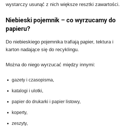
wystarczy usunąć z nich większe resztki zawartości.
Niebieski pojemnik – co wyrzucamy do
papieru?
Do niebieskiego pojemnika trafiają papier, tektura i
karton nadające się do recyklingu.
Można do niego wyrzucać między innymi:
gazety i czasopisma,
katalogi i ulotki,
papier do drukarki i papier listowy,
koperty,
zeszyty,