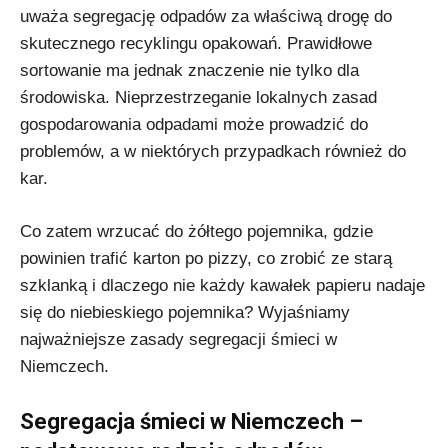
uważa segregację odpadów za właściwą drogę do
skutecznego recyklingu opakowań. Prawidłowe
sortowanie ma jednak znaczenie nie tylko dla
środowiska. Nieprzestrzeganie lokalnych zasad
gospodarowania odpadami może prowadzić do
problemów, a w niektórych przypadkach również do
kar.
Co zatem wrzucać do żółtego pojemnika, gdzie
powinien trafić karton po pizzy, co zrobić ze starą
szklanką i dlaczego nie każdy kawałek papieru nadaje
się do niebieskiego pojemnika? Wyjaśniamy
najważniejsze zasady segregacji śmieci w
Niemczech.
Segregacja śmieci w Niemczech –