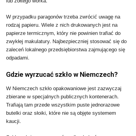
lub żółtego worka.
W przypadku paragonów trzeba zwrócić uwagę na
rodzaj papieru. Wiele z nich drukowanych jest na
papierze termicznym, który nie powinien trafiać do
zwykłej makulatury. Najbezpieczniej stosować się do
zaleceń lokalnego przedsiębiorstwa zajmującego się
odpadami.
Gdzie wyrzucać szkło w Niemczech?
W Niemczech szkło opakowaniowe jest zazwyczaj
zbierane w specjalnych publicznych kontenerach.
Trafiają tam przede wszystkim puste jednorazowe
butelki oraz słoiki, które nie są objęte systemem
kaucji.