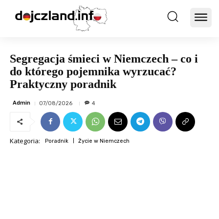
Segregacja śmieci w Niemczech – co i
do którego pojemnika wyrzucać?
Praktyczny poradnik
Admin
07/08/2026
4
Kategoria:
Poradnik
Życie w Niemczech