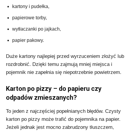
kartony i pudełka,
papierowe torby,
wytłaczanki po jajkach,
papier pakowy.
Duże kartony najlepiej przed wyrzuceniem złożyć lub
rozdrobnić. Dzięki temu zajmują mniej miejsca i
pojemnik nie zapełnia się niepotrzebnie powietrzem.
Karton po pizzy – do papieru czy
odpadów zmieszanych?
To jeden z najczęściej popełnianych błędów. Czysty
karton po pizzy może trafić do pojemnika na papier.
Jeżeli jednak jest mocno zabrudzony tłuszczem,