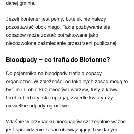
danej gminie.
Jeżeli kontener jest pełny, butelek nie należy
pozostawiać obok niego. Takie pozbywanie się
odpadów może zostać potraktowane jako
niedozwolone zaśmiecanie przestrzeni publicznej.
Bioodpady – co trafia do Biotonne?
Do pojemnika na bioodpady trafiają odpady
organiczne. W zależności od lokalnych zasad mogą to
być m.in. obierki z owoców i warzyw, fusy z kawy,
torebki herbaty, skorupki jaj, zwiędłe kwiaty czy
niewielkie odpady ogrodowe.
Właśnie w przypadku bioodpadów szczególnie ważne
jest sprawdzenie zasad obowiązujących w danym