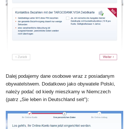
Dalej podajemy dane osobowe wraz z posiadanym
obywatelstwem. Dodatkowo jako obywatele Polski,
należy podać od kiedy mieszkamy w Niemczech
(patrz „Sie leben in Deutschland seit”):