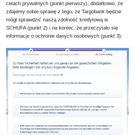
celach prywatnych (punkt pierwszy), dodatkowo, że
zdajemy sobie sprawę z tego, że Targobank będzie
mógł sprawdzić naszą zdolność kredytową w
SCHUFA (punkt 2) i na koniec, że przeczytało się
informacje o ochronie danych osobowych (punkt 3):