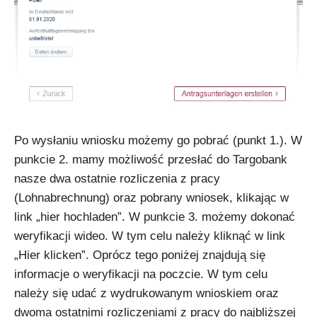
Po wysłaniu wniosku możemy go pobrać (punkt 1.). W
punkcie 2. mamy możliwość przesłać do Targobank
nasze dwa ostatnie rozliczenia z pracy
(Lohnabrechnung) oraz pobrany wniosek, klikając w
link „hier hochladen”. W punkcie 3. możemy dokonać
weryfikacji wideo. W tym celu należy kliknąć w link
„Hier klicken”. Oprócz tego poniżej znajdują się
informacje o weryfikacji na poczcie. W tym celu
należy się udać z wydrukowanym wnioskiem oraz
dwoma ostatnimi rozliczeniami z pracy do najbliższej