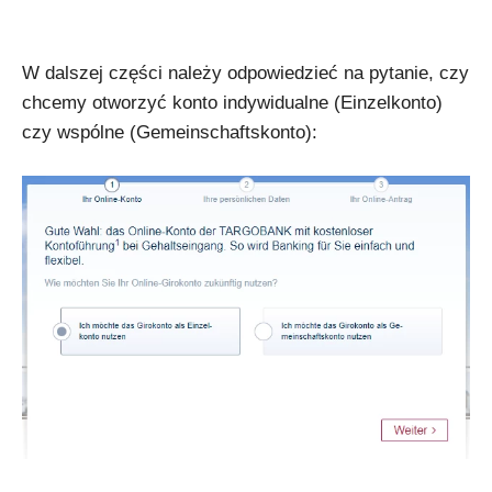
W dalszej części należy odpowiedzieć na pytanie, czy
chcemy otworzyć konto indywidualne (Einzelkonto)
czy wspólne (Gemeinschaftskonto):