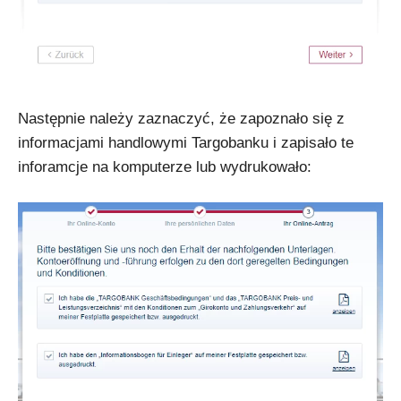
Następnie należy zaznaczyć, że zapoznało się z
informacjami handlowymi Targobanku i zapisało te
inforamcje na komputerze lub wydrukowało: