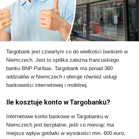
Targobank jest czwartym co do wielkości bankiem w
Niemczech. Jest to spółka zależna francuskiego
banku BNP Paribas. Targobank ma ponad 360
oddziałów w Niemczech i oferuje również usługi
bankowości internetowej i mobilnej.
Ile kosztuje konto w Targobanku?
Internetowe konto bankowe w Targobanku w
Niemczech jest bezpłatne, jeśli co miesiąc ma
miejsce wpływ gotówki w wysokości min. 600 euro,