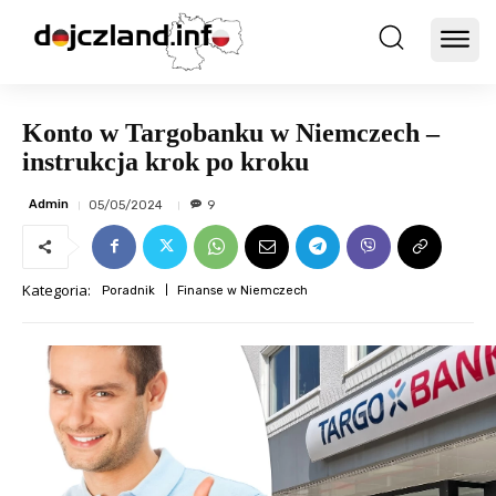
Konto w Targobanku w Niemczech –
instrukcja krok po kroku
Admin
05/05/2024
9
Kategoria:
Poradnik
Finanse w Niemczech