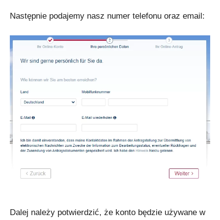
Następnie podajemy nasz numer telefonu oraz email:
Dalej należy potwierdzić, że konto będzie używane w