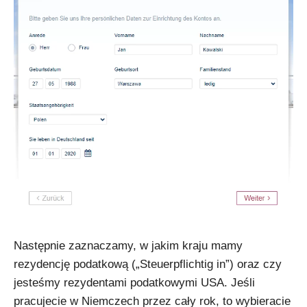
Następnie zaznaczamy, w jakim kraju mamy
rezydencję podatkową („Steuerpflichtig in”) oraz czy
jesteśmy rezydentami podatkowymi USA. Jeśli
pracujecie w Niemczech przez cały rok, to wybieracie