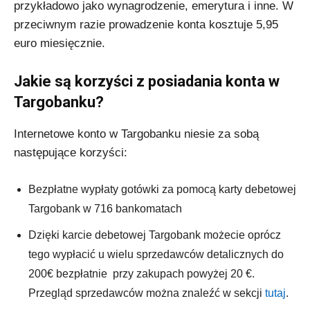
przykładowo jako wynagrodzenie, emerytura i inne. W
przeciwnym razie prowadzenie konta kosztuje 5,95
euro miesięcznie.
Jakie są korzyści z posiadania konta w
Targobanku?
Internetowe konto w Targobanku niesie za sobą
następujące korzyści:
Bezpłatne wypłaty gotówki za pomocą karty debetowej
Targobank w 716 bankomatach
Dzięki karcie debetowej Targobank możecie oprócz
tego wypłacić u wielu sprzedawców detalicznych do
200€ bezpłatnie przy zakupach powyżej 20 €.
Przegląd sprzedawców można znaleźć w sekcji
tutaj
.