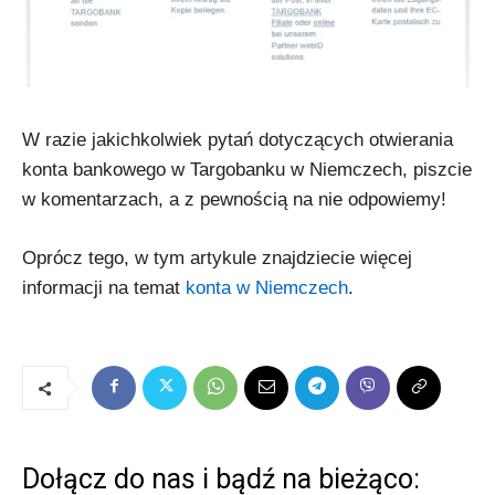
W razie jakichkolwiek pytań dotyczących otwierania
konta bankowego w Targobanku w Niemczech, piszcie
w komentarzach, a z pewnością na nie odpowiemy!
Oprócz tego, w tym artykule znajdziecie więcej
informacji na temat
konta w Niemczech
.
Dołącz do nas i bądź na bieżąco: