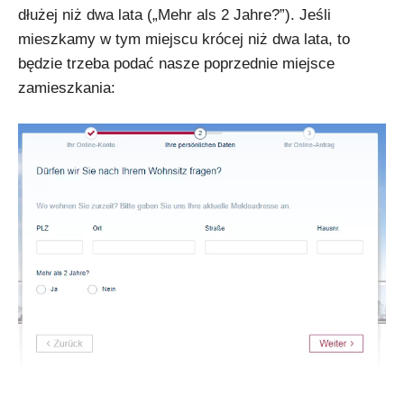
dłużej niż dwa lata („Mehr als 2 Jahre?”). Jeśli
mieszkamy w tym miejscu krócej niż dwa lata, to
będzie trzeba podać nasze poprzednie miejsce
zamieszkania: