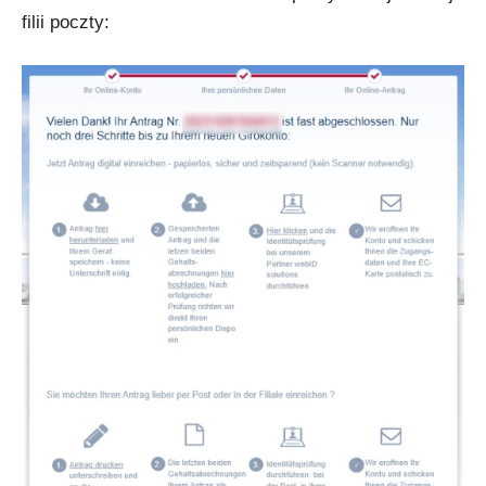
filii poczty: