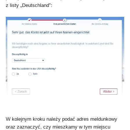
z listy „Deutschland”:
W kolejnym kroku należy podać adres meldunkowy
oraz zaznaczyć, czy mieszkamy w tym miejscu