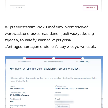
W przedostatnim kroku możemy skontrolować
wprowadzone przez nas dane i jeśli wszystko się
zgadza, to należy kliknąć w przycisk
„Antragsunterlagen erstellen”, aby złożyć wniosek: