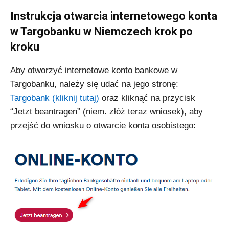
Instrukcja otwarcia internetowego konta
w Targobanku w Niemczech krok po
kroku
Aby otworzyć internetowe konto bankowe w
Targobanku, należy się udać na jego stronę:
Targobank (kliknij tutaj)
oraz kliknąć na przycisk
“Jetzt beantragen” (niem. złóż teraz wniosek), aby
przejść do wniosku o otwarcie konta osobistego: