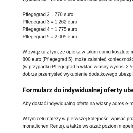
Pflegegrad 2 = 770 euro
Pflegegrad 3 = 1 262 euro
Pflegegrad 4 = 1 775 euro
Pflegegrad 5 = 2 005 euro
W związku z tym, że opieka w takim domu kosztuje m
800 euro (Pflegegrad 5), może zaistnieć konieczno
(w przypadku Pflegegrad 5 wkład własny wynosi 2 56
dobrze przemyśleć wykupienie dodatkowego ubezpiec
Formularz do indywidualnej oferty u
Aby dostać indywidualną ofertę na własny adres e-
W tym celu należy w pierwszej kolejności wpisać 
monatlichen Rente), a także wskazać poziom niepeł