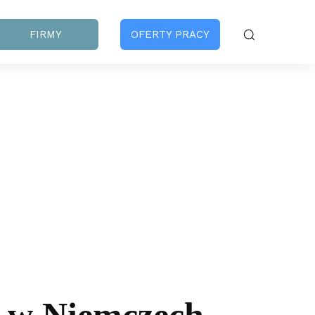
FIRMY
OFERTY PRACY