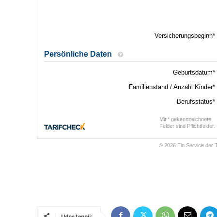
Udostępnij: