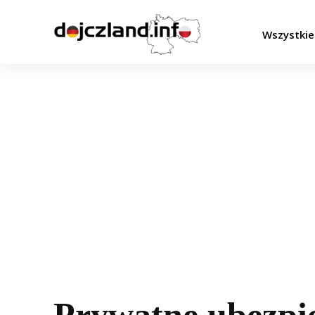
Wszystkie