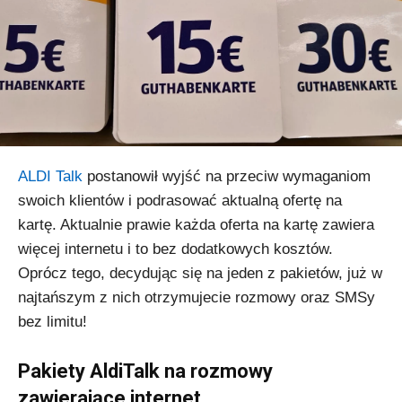
ALDI Talk
postanowił wyjść na przeciw wymaganiom
swoich klientów i podrasować aktualną ofertę na
kartę. Aktualnie prawie każda oferta na kartę zawiera
więcej internetu i to bez dodatkowych kosztów.
Oprócz tego, decydując się na jeden z pakietów, już w
najtańszym z nich otrzymujecie rozmowy oraz SMSy
bez limitu!
Pakiety AldiTalk
na rozmowy
zawierające internet