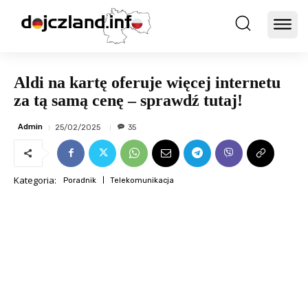
Aldi na kartę oferuje więcej internetu
za tą samą cenę – sprawdź tutaj!
Admin
25/02/2025
35
Kategoria:
Poradnik
Telekomunikacja