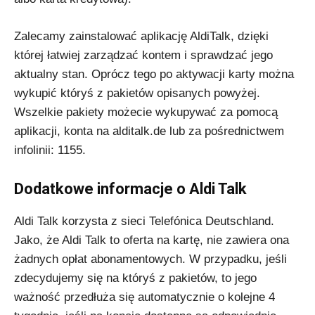
Zalecamy zainstalować aplikację AldiTalk, dzięki
której łatwiej zarządzać kontem i sprawdzać jego
aktualny stan. Oprócz tego po aktywacji karty można
wykupić któryś z pakietów opisanych powyżej.
Wszelkie pakiety możecie wykupywać za pomocą
aplikacji, konta na alditalk.de lub za pośrednictwem
infolinii: 1155.
Dodatkowe informacje o Aldi Talk
Aldi Talk korzysta z sieci Telefónica Deutschland.
Jako, że Aldi Talk to oferta na kartę, nie zawiera ona
żadnych opłat abonamentowych. W przypadku, jeśli
zdecydujemy się na któryś z pakietów, to jego
ważność przedłuża się automatycznie o kolejne 4