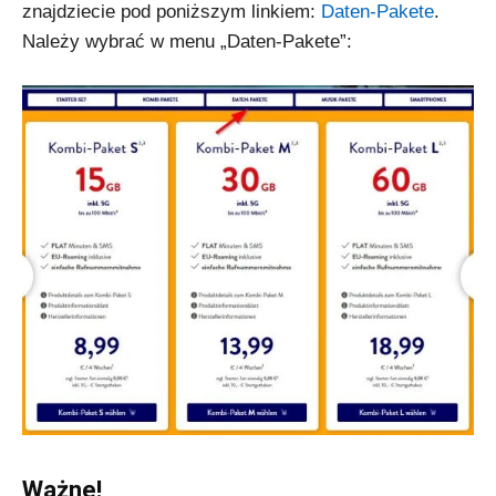
znajdziecie pod poniższym linkiem:
Daten-Pakete
.
Należy wybrać w menu „Daten-Pakete”:
Ważne!