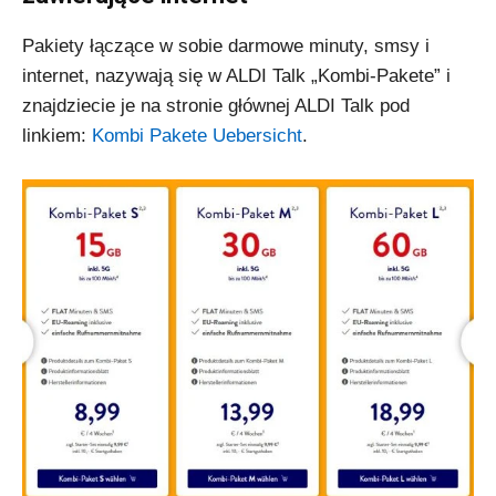
Pakiety łączące w sobie darmowe minuty, smsy i
internet, nazywają się w ALDI Talk „Kombi-Pakete” i
znajdziecie je na stronie głównej ALDI Talk pod
linkiem:
Kombi Pakete Uebersicht
.