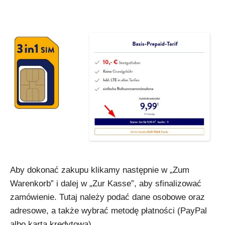
Aby dokonać zakupu klikamy następnie w „Zum
Warenkorb” i dalej w „Zur Kasse”, aby sfinalizować
zamówienie. Tutaj należy podać dane osobowe oraz
adresowe, a także wybrać metodę płatności (PayPal
albo karta kredytowa).