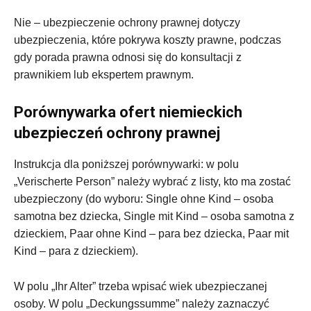
Nie – ubezpieczenie ochrony prawnej dotyczy
ubezpieczenia, które pokrywa koszty prawne, podczas
gdy porada prawna odnosi się do konsultacji z
prawnikiem lub ekspertem prawnym.
Porównywarka ofert niemieckich
ubezpieczeń ochrony prawnej
Instrukcja dla poniższej porównywarki: w polu
„Verischerte Person” należy wybrać z listy, kto ma zostać
ubezpieczony (do wyboru: Single ohne Kind – osoba
samotna bez dziecka, Single mit Kind – osoba samotna z
dzieckiem, Paar ohne Kind – para bez dziecka, Paar mit
Kind – para z dzieckiem).
W polu „Ihr Alter” trzeba wpisać wiek ubezpieczanej
osoby. W polu „Deckungssumme” należy zaznaczyć