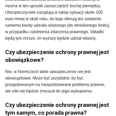
można w ten sposób zaoszczędzić trochę pieniędzy.
Ubezpieczyciele zażądają w takiej sytuacji około 100
euro mniej w skali roku, do tego oferują też ustalenie
samemu kwoty udziału własnego (do określonego limitu),
w przypadku zaistnienia zdarzenia prawnego. Składki
będą tym niższe, im wyższy będzie udział własny.
Czy ubezpieczenie ochrony prawnej jest
obowiązkowe?
Nie, w Niemczech takie ubezpieczenie nie jest
obowiązkowe. Może być przydatne, by być
przygotowanym na niespodziewane problemy prawne,
ale nikt nie będzie zmuszał do jego wykupienia.
Czy ubezpieczenie ochrony prawnej jest
tym samym, co porada prawna?