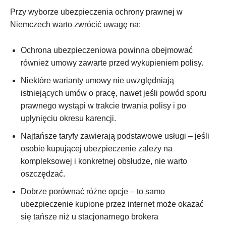
Przy wyborze ubezpieczenia ochrony prawnej w
Niemczech warto zwrócić uwagę na:
Ochrona ubezpieczeniowa powinna obejmować
również umowy zawarte przed wykupieniem polisy.
Niektóre warianty umowy nie uwzględniają
istniejących umów o pracę, nawet jeśli powód sporu
prawnego wystąpi w trakcie trwania polisy i po
upłynięciu okresu karencji.
Najtańsze taryfy zawierają podstawowe usługi – jeśli
osobie kupującej ubezpieczenie zależy na
kompleksowej i konkretnej obsłudze, nie warto
oszczędzać.
Dobrze porównać różne opcje – to samo
ubezpieczenie kupione przez internet może okazać
się tańsze niż u stacjonarnego brokera