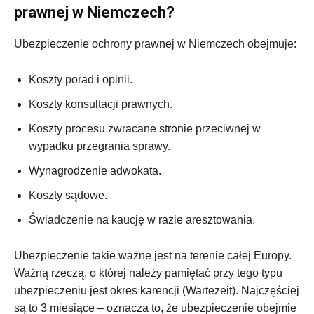
prawnej w Niemczech?
Ubezpieczenie ochrony prawnej w Niemczech obejmuje:
Koszty porad i opinii.
Koszty konsultacji prawnych.
Koszty procesu zwracane stronie przeciwnej w
wypadku przegrania sprawy.
Wynagrodzenie adwokata.
Koszty sądowe.
Świadczenie na kaucję w razie aresztowania.
Ubezpieczenie takie ważne jest na terenie całej Europy.
Ważną rzeczą, o której należy pamiętać przy tego typu
ubezpieczeniu jest okres karencji (Wartezeit). Najczęściej
są to 3 miesiące – oznacza to, że ubezpieczenie obejmie