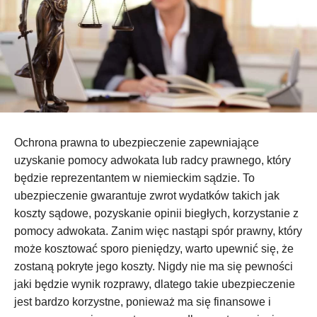
Ochrona prawna to ubezpieczenie zapewniające
uzyskanie pomocy adwokata lub radcy prawnego, który
będzie reprezentantem w niemieckim sądzie. To
ubezpieczenie gwarantuje zwrot wydatków takich jak
koszty sądowe, pozyskanie opinii biegłych, korzystanie z
pomocy adwokata. Zanim więc nastąpi spór prawny, który
może kosztować sporo pieniędzy, warto upewnić się, że
zostaną pokryte jego koszty. Nigdy nie ma się pewności
jaki będzie wynik rozprawy, dlatego takie ubezpieczenie
jest bardzo korzystne, ponieważ ma się finansowe i