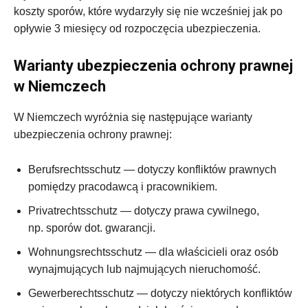
koszty sporów, które wydarzyły się nie wcześniej jak po
opływie 3 miesięcy od rozpoczęcia ubezpieczenia.
Warianty ubezpieczenia ochrony prawnej
w Niemczech
W Niemczech wyróżnia się następujące warianty
ubezpieczenia ochrony prawnej:
Berufsrechtsschutz — dotyczy konfliktów prawnych
pomiędzy pracodawcą i pracownikiem.
Privatrechtsschutz — dotyczy prawa cywilnego,
np. sporów dot. gwarancji.
Wohnungsrechtsschutz — dla właścicieli oraz osób
wynajmujących lub najmujących nieruchomość.
Gewerberechtsschutz — dotyczy niektórych konfliktów