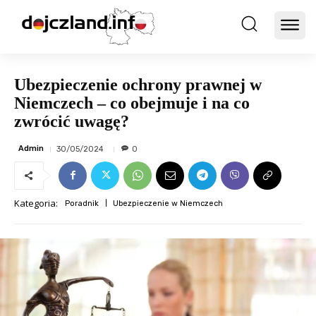
Ubezpieczenie ochrony prawnej w
Niemczech – co obejmuje i na co
zwrócić uwagę?
Admin
30/05/2024
0
Kategoria:
Poradnik
Ubezpieczenie w Niemczech