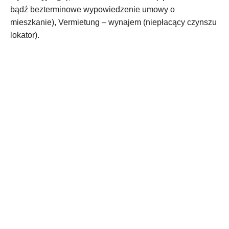
bądź bezterminowe wypowiedzenie umowy o
mieszkanie), Vermietung – wynajem (niepłacący czynszu
lokator).