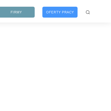
FIRMY
OFERTY PRACY