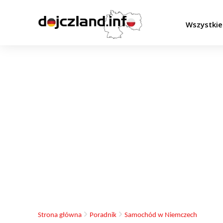
Wszystkie
Strona główna
Poradnik
Samochód w Niemczech