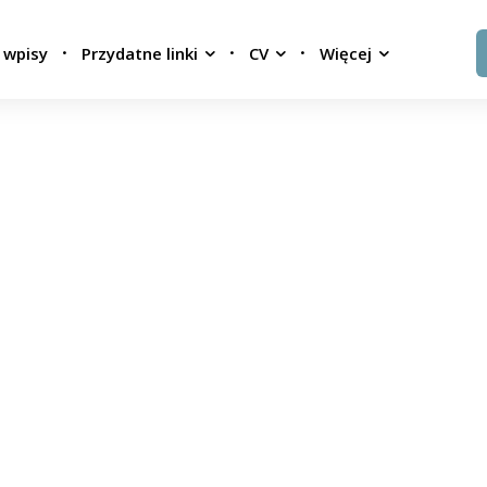
 wpisy
Przydatne linki
CV
Więcej