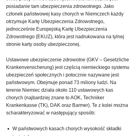
posiadanie tam ubezpieczenia zdrowotnego. Jako
członek państwowej kasy chorych w Niemczech każdy
otrzymuje Kartę Ubezpieczenia Zdrowotnego,
jednocześnie Europejską Kartę Ubezpieczenia
Zdrowotnego (EKUZ), która jest nadrukowana na tylnej
stronie karty osoby ubezpieczonej.
Ustawowe ubezpieczenie zdrowotne (GKV – Gesetzliche
Krankenversicherung) jest częścią niemieckiego systemu
ubezpieczeń społecznych i potocznie nazywane jest
państwowym. Obejmuje ponad 73 miliony ludzi. Na
terenie Niemiec działa około 110 ustawowych kas
chorych (najbardziej znane to AOK, Techniker
Krankenkasse (TK), DAK oraz Barmer). Te z kolei można
scharakteryzować w następujący sposób:
W państwowych kasach chorych wysokość składki