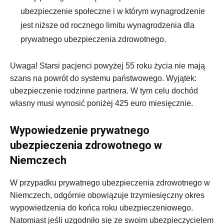
ubezpieczenie społeczne i w którym wynagrodzenie
jest niższe od rocznego limitu wynagrodzenia dla
prywatnego ubezpieczenia zdrowotnego.
Uwaga! Starsi pacjenci powyżej 55 roku życia nie mają
szans na powrót do systemu państwowego. Wyjątek:
ubezpieczenie rodzinne partnera. W tym celu dochód
własny musi wynosić poniżej 425 euro miesięcznie.
Wypowiedzenie prywatnego
ubezpieczenia zdrowotnego w
Niemczech
W przypadku prywatnego ubezpieczenia zdrowotnego w
Niemczech, odgórnie obowiązuje trzymiesięczny okres
wypowiedzenia do końca roku ubezpieczeniowego.
Natomiast jeśli uzgodniło się ze swoim ubezpieczycielem