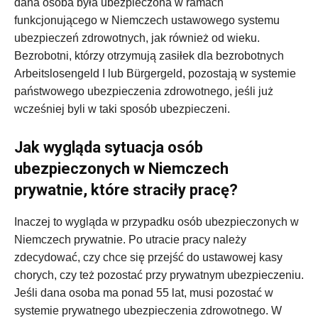
dana osoba była ubezpieczona w ramach
funkcjonującego w Niemczech ustawowego systemu
ubezpieczeń zdrowotnych, jak również od wieku.
Bezrobotni, którzy otrzymują zasiłek dla bezrobotnych
Arbeitslosengeld I lub Bürgergeld, pozostają w systemie
państwowego ubezpieczenia zdrowotnego, jeśli już
wcześniej byli w taki sposób ubezpieczeni.
Jak wygląda sytuacja osób
ubezpieczonych w Niemczech
prywatnie, które straciły pracę?
Inaczej to wygląda w przypadku osób ubezpieczonych w
Niemczech prywatnie. Po utracie pracy należy
zdecydować, czy chce się przejść do ustawowej kasy
chorych, czy też pozostać przy prywatnym ubezpieczeniu.
Jeśli dana osoba ma ponad 55 lat, musi pozostać w
systemie prywatnego ubezpieczenia zdrowotnego. W