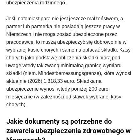
ubezpieczenia rodzinnego.
Jeśli natomiast para nie jest jeszcze małżeństwem, a
partner lub partnerka nie posiadają jeszcze pracy w
Niemczech i nie mogą zostać ubezpieczone przez
pracodawcę, to muszą ubezpieczyć się dobrowolnie w
wybranej kasie chorych i samemu opłacać składki. Kasy
chorych jako podstawę obliczenia składki biorą pod
uwagę wtedy tak zwaną minimalną granicę wymiaru
składki (niem. Mindestbemessungsgrenze), która wynosi
aktualnie (2026) 1.318,33 euro. Składka na
ubezpieczenie wynosi wtedy poniżej 200 euro
miesięcznie (w zależności od stawek wybranej kasy
chorych).
Jakie dokumenty są potrzebne do
zawarcia ubezpieczenia zdrowotnego w