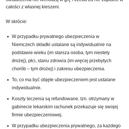
całości z własnej kieszeni.
W skrócie:
W przypadku prywatnego ubezpieczenia w
Niemczech składki ustalane są indywidualnie na
podstawie wieku (im starsza osoba, tym niestety
drożej), płci, stanu zdrowia (im więcej przebytych
chorób – tym drożej) i zakresu ubezpieczenia.
To, co ma być objęte ubezpieczeniem jest ustalane
indywidualnie.
Koszty leczenia są refundowane, tzn. otrzymany w
gabinecie lekarskim rachunek przekazuje się swojej
firmie ubezpieczeniowej.
W przypadku ubezpieczenia prywatnego, za każdego