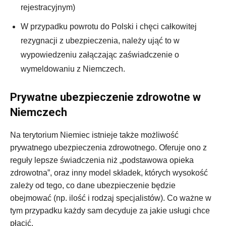
rejestracyjnym)
W przypadku powrotu do Polski i chęci całkowitej
rezygnacji z ubezpieczenia, należy ująć to w
wypowiedzeniu załączając zaświadczenie o
wymeldowaniu z Niemczech.
Prywatne ubezpieczenie zdrowotne w
Niemczech
Na terytorium Niemiec istnieje także możliwość
prywatnego ubezpieczenia zdrowotnego. Oferuje ono z
reguły lepsze świadczenia niż „podstawowa opieka
zdrowotna”, oraz inny model składek, których wysokość
zależy od tego, co dane ubezpieczenie będzie
obejmować (np. ilość i rodzaj specjalistów). Co ważne w
tym przypadku każdy sam decyduje za jakie usługi chce
płacić.