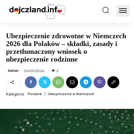
Ubezpieczenie zdrowotne w Niemczech
2026 dla Polaków – składki, zasady i
przetłumaczony wniosek o
ubezpieczenie rodzinne
Admin
06/05/2026
2
Kategoria:
Poradnik
Ubezpieczenie w Niemczech