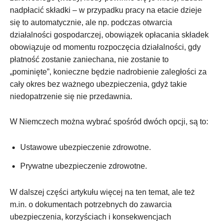
nadpłacić składki – w przypadku pracy na etacie dzieje
się to automatycznie, ale np. podczas otwarcia
działalności gospodarczej, obowiązek opłacania składek
obowiązuje od momentu rozpoczęcia działalności, gdy
płatność zostanie zaniechana, nie zostanie to
„pominięte”, konieczne będzie nadrobienie zaległości za
cały okres bez ważnego ubezpieczenia, gdyż takie
niedopatrzenie się nie przedawnia.
W Niemczech można wybrać spośród dwóch opcji, są to:
Ustawowe ubezpieczenie zdrowotne.
Prywatne ubezpieczenie zdrowotne.
W dalszej części artykułu więcej na ten temat, ale też
m.in. o dokumentach potrzebnych do zawarcia
ubezpieczenia, korzyściach i konsekwencjach