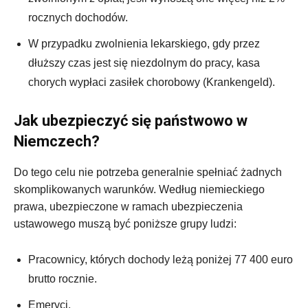
rocznych dochodów.
W przypadku zwolnienia lekarskiego, gdy przez
dłuższy czas jest się niezdolnym do pracy, kasa
chorych wypłaci zasiłek chorobowy (Krankengeld).
Jak ubezpieczyć się państwowo w
Niemczech?
Do tego celu nie potrzeba generalnie spełniać żadnych
skomplikowanych warunków. Według niemieckiego
prawa, ubezpieczone w ramach ubezpieczenia
ustawowego muszą być poniższe grupy ludzi:
Pracownicy, których dochody leżą poniżej 77 400 euro
brutto rocznie.
Emeryci.