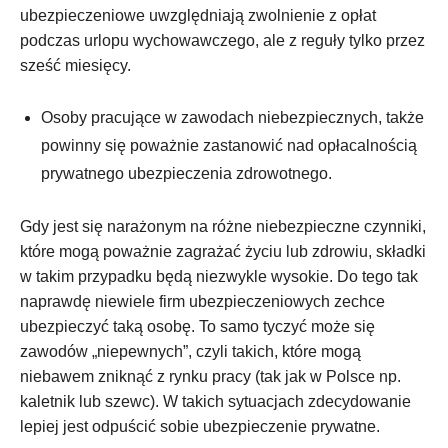
ubezpieczeniowe uwzględniają zwolnienie z opłat
podczas urlopu wychowawczego, ale z reguły tylko przez
sześć miesięcy.
Osoby pracujące w zawodach niebezpiecznych, także
powinny się poważnie zastanowić nad opłacalnością
prywatnego ubezpieczenia zdrowotnego.
Gdy jest się narażonym na różne niebezpieczne czynniki,
które mogą poważnie zagrażać życiu lub zdrowiu, składki
w takim przypadku będą niezwykle wysokie. Do tego tak
naprawdę niewiele firm ubezpieczeniowych zechce
ubezpieczyć taką osobę. To samo tyczyć może się
zawodów „niepewnych”, czyli takich, które mogą
niebawem zniknąć z rynku pracy (tak jak w Polsce np.
kaletnik lub szewc). W takich sytuacjach zdecydowanie
lepiej jest odpuścić sobie ubezpieczenie prywatne.