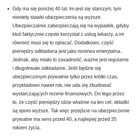
Gdy ma się poniżej 40 lat. Im jest się starszym, tym
niestety stawki ubezpieczenia są wyższe.
Ubezpieczalnie zabezpieczają się na wypadek, gdyby
ktoś faktycznie często korzystał z usług lekarzy, a im
również musi się to opłacać. Dodatkowo, część
pieniędzy odkładana jest jako rezerwa emerytalna.
Jednak, aby miało to zasadność, ważne jest regularne
i długotrwałe odkładanie. Jeśli będzie się
ubezpieczonym prywatnie tylko przez krótki czas,
przykładowo nawet rok, nie uda się zbudować
wystarczających rezerw finansowych. Do tego przez
to, że część pieniędzy idzie właśnie na ten cel, składki
są sporo wyższe. Tak więc przejście na ubezpieczenie
prywatne ma sens przed 40, a najlepiej przed 35
rokiem życia.