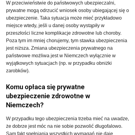
W przeciwieństwie do państwowych ubezpieczalni,
prywatne mogą odrzucić wniosek osoby ubiegającej się o
ubezpieczenie. Taka sytuacja może mieć przykładowo
miejsce wtedy, jeśli u danej osoby wystąpiły w
przeszłości liczne komplikacje zdrowotne lub choroby.
Poza tym im mniej chorujemy, tym stawka ubezpieczenia
jest niższa. Zmiana ubezpieczenia prywatnego na
państwowe możliwa jest w Niemczech wyłącznie w
wyjątkowych sytuacjach (np. w przypadku obniżki
zarobków).
Komu opłaca się prywatne
ubezpieczenie zdrowotne w
Niemczech?
W przypadku tego ubezpieczenia trzeba mieć na uwadze,
że dobrze jest móc na nie sobie pozwolić długofalowo.
Sam fakt spełniania wszystkich wymagań nie daje