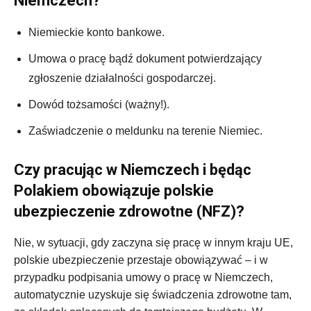
Niemczech?
Niemieckie konto bankowe.
Umowa o pracę bądź dokument potwierdzający
zgłoszenie działalności gospodarczej.
Dowód tożsamości (ważny!).
Zaświadczenie o meldunku na terenie Niemiec.
Czy pracując w Niemczech i będąc
Polakiem obowiązuje polskie
ubezpieczenie zdrowotne (NFZ)?
Nie, w sytuacji, gdy zaczyna się pracę w innym kraju UE,
polskie ubezpieczenie przestaje obowiązywać – i w
przypadku podpisania umowy o pracę w Niemczech,
automatycznie uzyskuje się świadczenia zdrowotne tam,