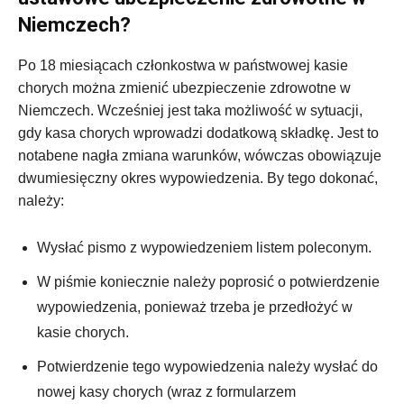
Niemczech?
Po 18 miesiącach członkostwa w państwowej kasie
chorych można zmienić ubezpieczenie zdrowotne w
Niemczech. Wcześniej jest taka możliwość w sytuacji,
gdy kasa chorych wprowadzi dodatkową składkę. Jest to
notabene nagła zmiana warunków, wówczas obowiązuje
dwumiesięczny okres wypowiedzenia. By tego dokonać,
należy:
Wysłać pismo z wypowiedzeniem listem poleconym.
W piśmie koniecznie należy poprosić o potwierdzenie
wypowiedzenia, ponieważ trzeba je przedłożyć w
kasie chorych.
Potwierdzenie tego wypowiedzenia należy wysłać do
nowej kasy chorych (wraz z formularzem