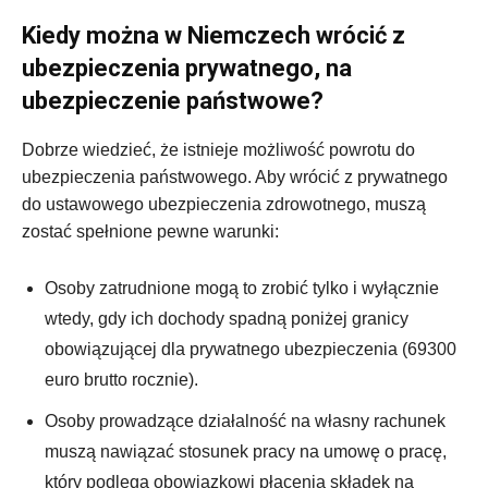
Kiedy można w Niemczech wrócić z
ubezpieczenia prywatnego, na
ubezpieczenie państwowe?
Dobrze wiedzieć, że istnieje możliwość powrotu do
ubezpieczenia państwowego. Aby wrócić z prywatnego
do ustawowego ubezpieczenia zdrowotnego, muszą
zostać spełnione pewne warunki:
Osoby zatrudnione mogą to zrobić tylko i wyłącznie
wtedy, gdy ich dochody spadną poniżej granicy
obowiązującej dla prywatnego ubezpieczenia (69300
euro brutto rocznie).
Osoby prowadzące działalność na własny rachunek
muszą nawiązać stosunek pracy na umowę o pracę,
który podlega obowiązkowi płacenia składek na