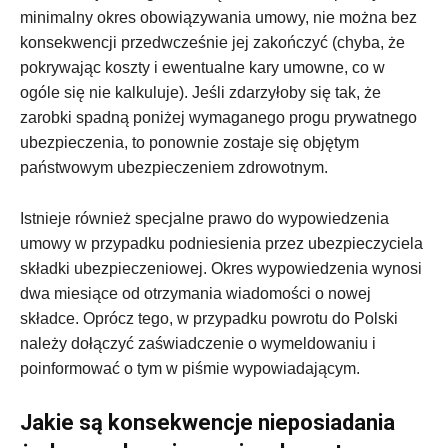
minimalny okres obowiązywania umowy, nie można bez
konsekwencji przedwcześnie jej zakończyć (chyba, że
pokrywając koszty i ewentualne kary umowne, co w
ogóle się nie kalkuluje). Jeśli zdarzyłoby się tak, że
zarobki spadną poniżej wymaganego progu prywatnego
ubezpieczenia, to ponownie zostaje się objętym
państwowym ubezpieczeniem zdrowotnym.
Istnieje również specjalne prawo do wypowiedzenia
umowy w przypadku podniesienia przez ubezpieczyciela
składki ubezpieczeniowej. Okres wypowiedzenia wynosi
dwa miesiące od otrzymania wiadomości o nowej
składce. Oprócz tego, w przypadku powrotu do Polski
należy dołączyć zaświadczenie o wymeldowaniu i
poinformować o tym w piśmie wypowiadającym.
Jakie są konsekwencje nieposiadania