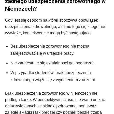
żadnego ubezpieczenia zdrowotnego w
Niemczech?
Gdy jest się osobom na której spoczywa obowiązek
ubezpieczenia zdrowotnego, a mimo tego się z tego nie
wywiąże, konsekwencje mogą być następujące:
Bez ubezpieczenia zdrowotnego nie można
zarejestrować się w urzędzie pracy.
Nie zarejestruje się działalności gospodarczej.
W przypadku studentów, brak ubezpieczenia
zdrowotnego wiąże się z wydaleniem z uczelni.
Brak ubezpieczenia zdrowotnego w Niemczech nie
podlega karze. W perspektywie czasu, nie warto unikać
opłat związanych ze składką zdrowotną, ponieważ
zaległe składki i tak prędzej czy później będzie trzeba