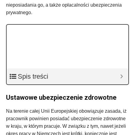
nieposiadania go, a także opłacalności ubezpieczenia
prywatnego.
Spis treści
Ustawowe ubezpieczenie zdrowotne
Na terenie całej Unii Europejskiej obowiązuje zasada, iż
pracownik powinien posiadać ubezpieczenie zdrowotne
w kraju, w którym pracuje. W związku z tym, nawet jeżeli
okres pracy w Niemczech jest krótki, koniecznie jest