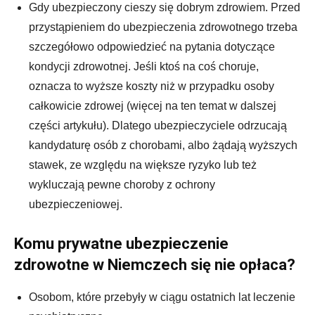
Gdy ubezpieczony cieszy się dobrym zdrowiem. Przed
przystąpieniem do ubezpieczenia zdrowotnego trzeba
szczegółowo odpowiedzieć na pytania dotyczące
kondycji zdrowotnej. Jeśli ktoś na coś choruje,
oznacza to wyższe koszty niż w przypadku osoby
całkowicie zdrowej (więcej na ten temat w dalszej
części artykułu). Dlatego ubezpieczyciele odrzucają
kandydaturę osób z chorobami, albo żądają wyższych
stawek, ze względu na większe ryzyko lub też
wykluczają pewne choroby z ochrony
ubezpieczeniowej.
Komu prywatne ubezpieczenie
zdrowotne w Niemczech się nie opłaca?
Osobom, które przebyły w ciągu ostatnich lat leczenie