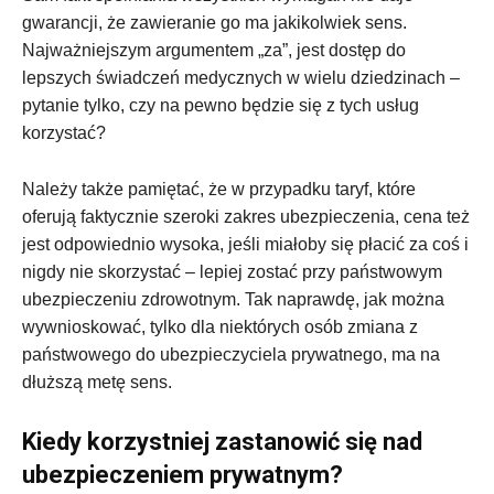
gwarancji, że zawieranie go ma jakikolwiek sens.
Najważniejszym argumentem „za”, jest dostęp do
lepszych świadczeń medycznych w wielu dziedzinach –
pytanie tylko, czy na pewno będzie się z tych usług
korzystać?
Należy także pamiętać, że w przypadku taryf, które
oferują faktycznie szeroki zakres ubezpieczenia, cena też
jest odpowiednio wysoka, jeśli miałoby się płacić za coś i
nigdy nie skorzystać – lepiej zostać przy państwowym
ubezpieczeniu zdrowotnym. Tak naprawdę, jak można
wywnioskować, tylko dla niektórych osób zmiana z
państwowego do ubezpieczyciela prywatnego, ma na
dłuższą metę sens.
Kiedy korzystniej zastanowić się nad
ubezpieczeniem prywatnym?