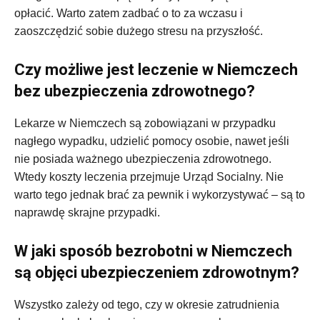
opłacić. Warto zatem zadbać o to za wczasu i
zaoszczędzić sobie dużego stresu na przyszłość.
Czy możliwe jest leczenie w Niemczech
bez ubezpieczenia zdrowotnego?
Lekarze w Niemczech są zobowiązani w przypadku
nagłego wypadku, udzielić pomocy osobie, nawet jeśli
nie posiada ważnego ubezpieczenia zdrowotnego.
Wtedy koszty leczenia przejmuje Urząd Socialny. Nie
warto tego jednak brać za pewnik i wykorzystywać – są to
naprawdę skrajne przypadki.
W jaki sposób bezrobotni w Niemczech
są objęci ubezpieczeniem zdrowotnym?
Wszystko zależy od tego, czy w okresie zatrudnienia