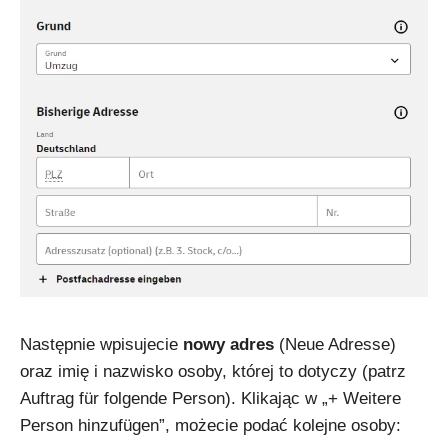
Następnie wpisujecie
nowy adres
(Neue Adresse)
oraz imię i nazwisko osoby, której to dotyczy (patrz
Auftrag für folgende Person). Klikając w „+ Weitere
Person hinzufügen”, możecie podać kolejne osoby: