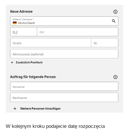
W kolejnym kroku podajecie datę rozpoczęcia