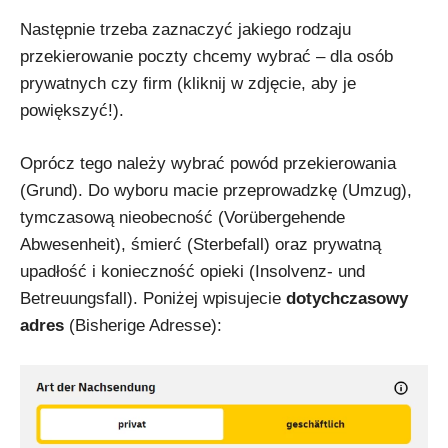
Następnie trzeba zaznaczyć jakiego rodzaju
przekierowanie poczty chcemy wybrać – dla osób
prywatnych czy firm (kliknij w zdjęcie, aby je
powiększyć!).
Oprócz tego należy wybrać powód przekierowania
(Grund). Do wyboru macie przeprowadzkę (Umzug),
tymczasową nieobecność (Vorübergehende
Abwesenheit), śmierć (Sterbefall) oraz prywatną
upadłość i konieczność opieki (Insolvenz- und
Betreuungsfall). Poniżej wpisujecie
dotychczasowy
adres
(Bisherige Adresse):