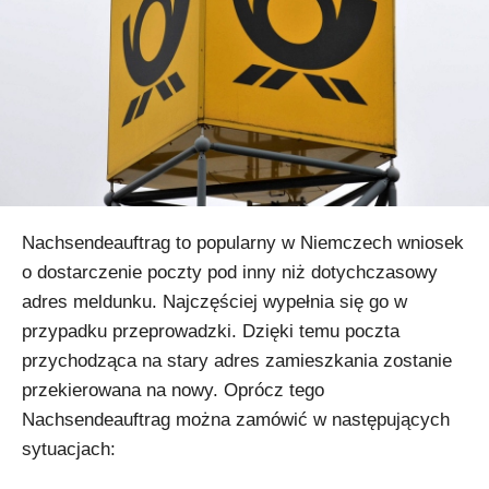
Nachsendeauftrag to popularny w Niemczech wniosek
o dostarczenie poczty pod inny niż dotychczasowy
adres meldunku. Najczęściej wypełnia się go w
przypadku przeprowadzki. Dzięki temu poczta
przychodząca na stary adres zamieszkania zostanie
przekierowana na nowy. Oprócz tego
Nachsendeauftrag można zamówić w następujących
sytuacjach: