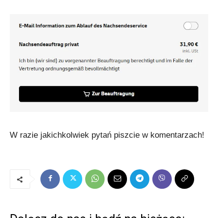
W razie jakichkolwiek pytań piszcie w komentarzach!