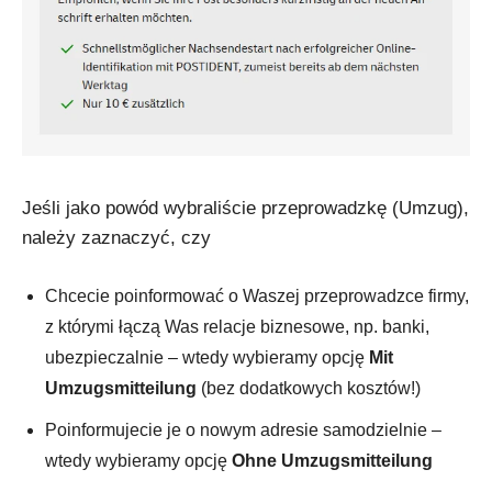
Jeśli jako powód wybraliście przeprowadzkę (Umzug),
należy zaznaczyć, czy
Chcecie poinformować o Waszej przeprowadzce firmy,
z którymi łączą Was relacje biznesowe, np. banki,
ubezpieczalnie – wtedy wybieramy opcję
Mit
Umzugsmitteilung
(bez dodatkowych kosztów!)
Poinformujecie je o nowym adresie samodzielnie –
wtedy wybieramy opcję
Ohne Umzugsmitteilung