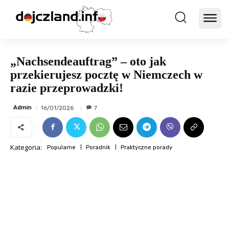
„Nachsendeauftrag” – oto jak
przekierujesz pocztę w Niemczech w
razie przeprowadzki!
Admin
16/01/2026
7
Kategoria:
Popularne
Poradnik
Praktyczne porady