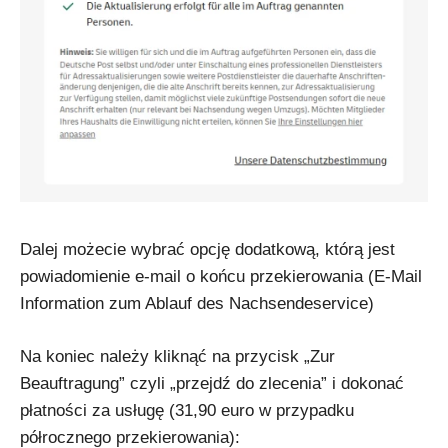
Dalej możecie wybrać opcję dodatkową, którą jest
powiadomienie e-mail o końcu przekierowania (E-Mail
Information zum Ablauf des Nachsendeservice)
Na koniec należy kliknąć na przycisk „Zur
Beauftragung” czyli „przejdź do zlecenia” i dokonać
płatności za usługę (31,90 euro w przypadku
półrocznego przekierowania):