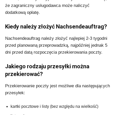
że zagraniczny usługodawca może naliczyć
dodatkową opłatę.
Kiedy należy złożyć Nachsendeauftrag?
Nachsendeauftrag należy złożyć najlepiej 2-3 tygodni
przed planowaną przeprowadzką, najpóźniej jednak 5
dni przed datą rozpoczęcia przekierowania poczty.
Jakiego rodzaju przesyłki można
przekierować?
Przekierowanie poczty jest możliwe dla następujących
przesyłek:
kartki pocztowe i listy (bez względu na wielkość)