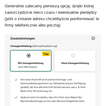
Generalnie zalecamy pierwszą opcję, dzięki której
zaoszczędzicie nieco czasu i ewentualnie pieniędzy
(jeśli o zmianie adresu chcielibyście poinformować te
firmy telefonicznie albo pocztą):