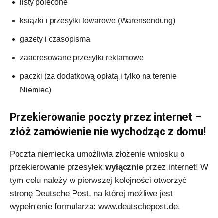
listy polecone
ksiązki i przesyłki towarowe (Warensendung)
gazety i czasopisma
zaadresowane przesyłki reklamowe
paczki (za dodatkową opłatą i tylko na terenie
Niemiec)
Przekierowanie poczty przez internet –
złóż zamówienie nie wychodząc z domu!
Poczta niemiecka umożliwia złożenie wniosku o
przekierowanie przesyłek
wyłącznie
przez internet! W
tym celu należy w pierwszej kolejności otworzyć
stronę Deutsche Post, na której możliwe jest
wypełnienie formularza: www.deutschepost.de.