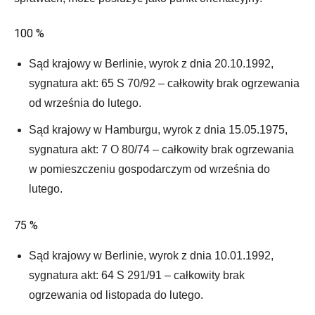
100 %
Sąd krajowy w Berlinie, wyrok z dnia 20.10.1992,
sygnatura akt: 65 S 70/92 – całkowity brak ogrzewania
od września do lutego.
Sąd krajowy w Hamburgu, wyrok z dnia 15.05.1975,
sygnatura akt: 7 O 80/74 – całkowity brak ogrzewania
w pomieszczeniu gospodarczym od września do
lutego.
75 %
Sąd krajowy w Berlinie, wyrok z dnia 10.01.1992,
sygnatura akt: 64 S 291/91 – całkowity brak
ogrzewania od listopada do lutego.