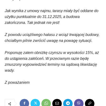
Jak wynika z umowy najmu, tarasy miały być oddane do
użytku punktualnie do 31.12.2025, a budowa
zakończona. Tak jednak nie jest!
Z powodu uciążliwego hałasu z wciąż trwającej budowy,
chciałbym pilnie zwrócić uwagę na powagę sytuacji.
Proponuję zatem obniżkę czynszu w wysokości 15%, aż
do ustąpienia zakłóceń. W przeciwnym razie będę
zmuszony wypowiedzieć terminy na sądową likwidację
wady.
Z poważaniem