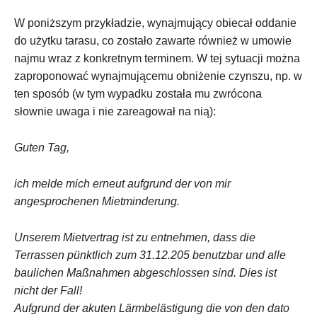
W poniższym przykładzie, wynajmujący obiecał oddanie
do użytku tarasu, co zostało zawarte również w umowie
najmu wraz z konkretnym terminem. W tej sytuacji można
zaproponować wynajmującemu obniżenie czynszu, np. w
ten sposób (w tym wypadku została mu zwrócona
słownie uwaga i nie zareagował na nią):
Guten Tag,
ich melde mich erneut aufgrund der von mir
angesprochenen Mietminderung.
Unserem Mietvertrag ist zu entnehmen, dass die
Terrassen pünktlich zum 31.12.205 benutzbar und alle
baulichen Maßnahmen abgeschlossen sind. Dies ist
nicht der Fall!
Aufgrund der akuten Lärmbelästigung die von den dato