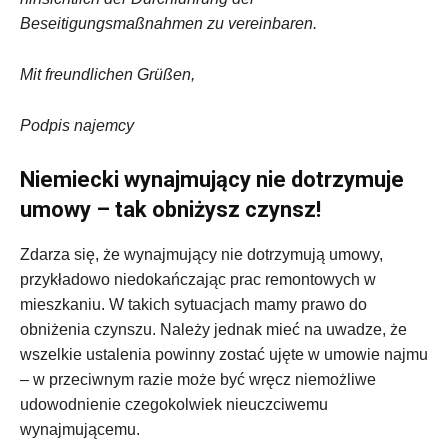
Beseitigungsmaßnahmen zu vereinbaren.
Mit freundlichen Grüßen,
Podpis najemcy
Niemiecki wynajmujący nie dotrzymuje
umowy – tak obniżysz czynsz!
Zdarza się, że wynajmujący nie dotrzymują umowy,
przykładowo niedokańczając prac remontowych w
mieszkaniu. W takich sytuacjach mamy prawo do
obniżenia czynszu. Należy jednak mieć na uwadze, że
wszelkie ustalenia powinny zostać ujęte w umowie najmu
– w przeciwnym razie może być wręcz niemożliwe
udowodnienie czegokolwiek nieuczciwemu
wynajmującemu.