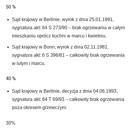
50 %
Sąd krajowy w Berlinie, wyrok z dnia 25.01.1991,
sygnatura akt: 64 S 273/90 – brak ogrzewania w całym
mieszkaniu oprócz kuchni w marcu i kwietniu.
Sąd krajowy w Bonn, wyrok z dnia 02.11.1981,
sygnatura akt: 6 S 396/81 – całkowity brak ogrzewania
w lutym i marcu.
40 %
Sąd krajowy w Berlinie, decyzja z dnia 04.06.1993,
sygnatura akt: 64 T 69/93 – całkowity brak ogrzewania
poza okresem grzewczym.
30%