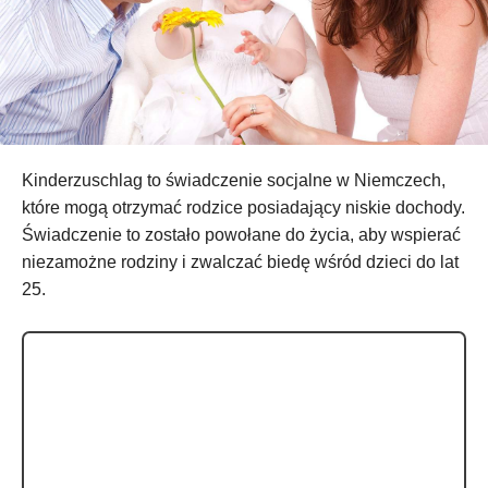
Kinderzuschlag to świadczenie socjalne w Niemczech,
które mogą otrzymać rodzice posiadający niskie dochody.
Świadczenie to zostało powołane do życia, aby wspierać
niezamożne rodziny i zwalczać biedę wśród dzieci do lat
25.