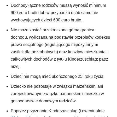
Dochody łączne rodziców muszą wynosić minimum
900 euro brutto lub w przypadku osób samotnie
wychowujących dzieci 600 euro brutto.
Nie może zostać przekroczona górna granica
dochodu, wyliczana na podstawie przepisów kodeksu
prawa socjalnego (regulującego między innymi
zasiłek dla bezrobotnych) oraz kosztów mieszkania i
całkowitych dochodów z tytułu Kinderzuschlag: patrz
niżej.
Dzieci nie mogą mieć ukończonego 25. roku życia.
Dziecko nie pozostaje w związku małżeńskim, ani
zarejestrowanym związku partnerskim i mieszka w
gospodarstwie domowym rodziców.
Poprzez przyznanie Kinderzuschlag (i ewentualnie