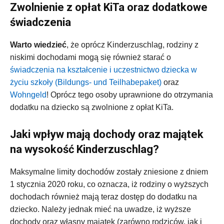
Zwolnienie z opłat KiTa oraz dodatkowe
świadczenia
Warto wiedzieć
, że oprócz Kinderzuschlag, rodziny z
niskimi dochodami mogą się również starać o
świadczenia na kształcenie i uczestnictwo dziecka w
życiu szkoły (Bildungs- und Teilhabepaket)
oraz
Wohngeld
! Oprócz tego osoby uprawnione do otrzymania
dodatku na dziecko są zwolnione z opłat KiTa.
Jaki wpływ mają dochody oraz majątek
na wysokość Kinderzuschlag?
Maksymalne limity dochodów zostały zniesione z dniem
1 stycznia 2020 roku, co oznacza, iż rodziny o wyższych
dochodach również mają teraz dostęp do dodatku na
dziecko. Należy jednak mieć na uwadze, iż wyższe
dochody oraz własny majątek (zarówno rodziców, jak i