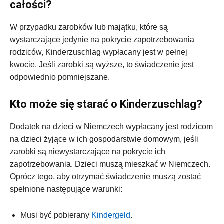
całości?
W przypadku zarobków lub majątku, które są
wystarczające jedynie na pokrycie zapotrzebowania
rodziców, Kinderzuschlag wypłacany jest w pełnej
kwocie. Jeśli zarobki są wyższe, to świadczenie jest
odpowiednio pomniejszane.
Kto może się starać o Kinderzuschlag?
Dodatek na dzieci w Niemczech wypłacany jest rodzicom
na dzieci żyjące w ich gospodarstwie domowym, jeśli
zarobki są niewystarczające na pokrycie ich
zapotrzebowania. Dzieci muszą mieszkać w Niemczech.
Oprócz tego, aby otrzymać świadczenie muszą zostać
spełnione następujące warunki:
Musi być pobierany
Kindergeld
.