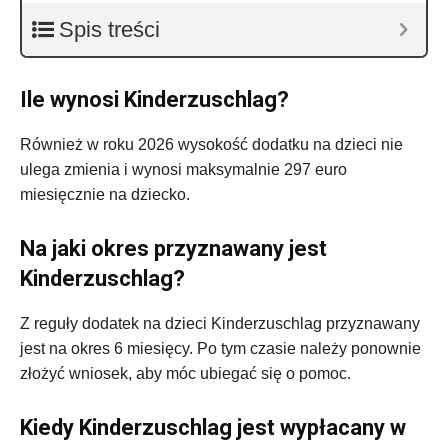
Spis treści
Ile wynosi Kinderzuschlag?
Również w roku 2026 wysokość dodatku na dzieci nie
ulega zmienia i wynosi maksymalnie 297 euro
miesięcznie na dziecko.
Na jaki okres przyznawany jest
Kinderzuschlag?
Z reguły dodatek na dzieci Kinderzuschlag przyznawany
jest na okres 6 miesięcy. Po tym czasie należy ponownie
złożyć wniosek, aby móc ubiegać się o pomoc.
Kiedy Kinderzuschlag jest wypłacany w