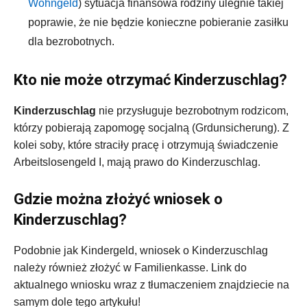
Wohngeld
) sytuacja finansowa rodziny ulegnie takiej
poprawie, że nie będzie konieczne pobieranie zasiłku
dla bezrobotnych.
Kto nie może otrzymać Kinderzuschlag?
Kinderzuschlag
nie przysługuje bezrobotnym rodzicom,
którzy pobierają zapomogę socjalną (Grdunsicherung). Z
kolei soby, które straciły pracę i otrzymują świadczenie
Arbeitslosengeld I, mają prawo do Kinderzuschlag.
Gdzie można złożyć wniosek o
Kinderzuschlag?
Podobnie jak Kindergeld, wniosek o Kinderzuschlag
należy również złożyć w Familienkasse. Link do
aktualnego wniosku wraz z tłumaczeniem znajdziecie na
samym dole tego artykułu!