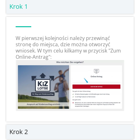
Krok 1
W pierwszej kolejności należy przewinąć
stronę do miejsca, dzie można otworzyć
wniosek. W tym celu kilkamy w przycisk "Zum
Online-Antrag":
Krok 2