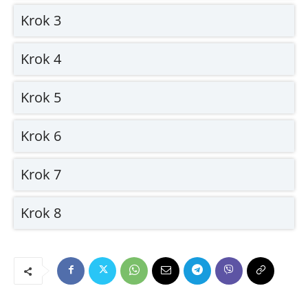
Krok 3
Krok 4
Krok 5
Krok 6
Krok 7
Krok 8