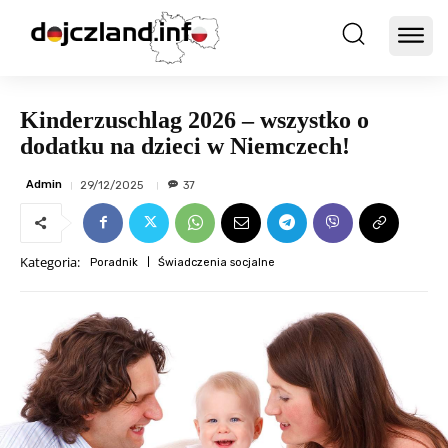
Kinderzuschlag 2026 – wszystko o
dodatku na dzieci w Niemczech!
Admin
29/12/2025
37
Kategoria:
Poradnik
Świadczenia socjalne