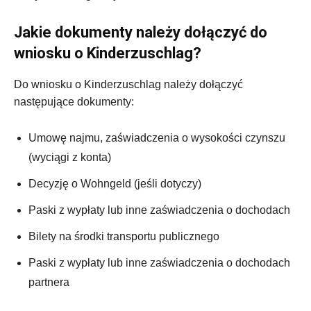
Jakie dokumenty należy dołączyć do
wniosku o Kinderzuschlag?
Do wniosku o Kinderzuschlag należy dołączyć
następujące dokumenty:
Umowę najmu, zaświadczenia o wysokości czynszu
(wyciągi z konta)
Decyzję o Wohngeld (jeśli dotyczy)
Paski z wypłaty lub inne zaświadczenia o dochodach
Bilety na środki transportu publicznego
Paski z wypłaty lub inne zaświadczenia o dochodach
partnera