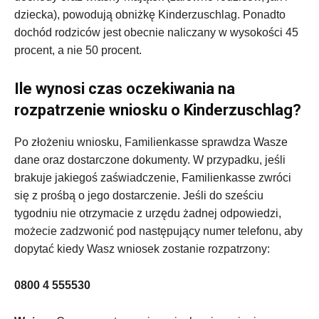
dziecka), powodują obniżkę Kinderzuschlag. Ponadto
dochód rodziców jest obecnie naliczany w wysokości 45
procent, a nie 50 procent.
Ile wynosi czas oczekiwania na
rozpatrzenie wniosku o Kinderzuschlag?
Po złożeniu wniosku, Familienkasse sprawdza Wasze
dane oraz dostarczone dokumenty. W przypadku, jeśli
brakuje jakiegoś zaświadczenie, Familienkasse zwróci
się z prośbą o jego dostarczenie. Jeśli do sześciu
tygodniu nie otrzymacie z urzędu żadnej odpowiedzi,
możecie zadzwonić pod następujący numer telefonu, aby
dopytać kiedy Wasz wniosek zostanie rozpatrzony:
0800 4 555530