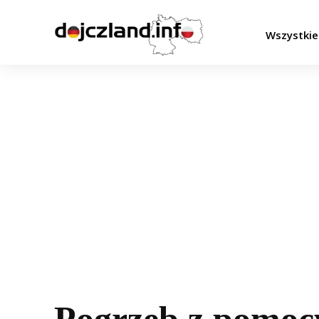
Wszystkie