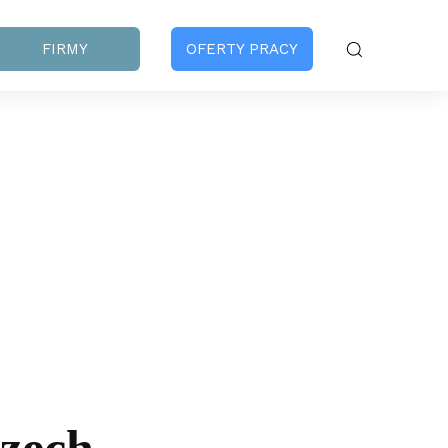
FIRMY
OFERTY PRACY