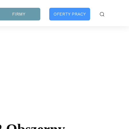
FIRMY
OFERTY PRACY