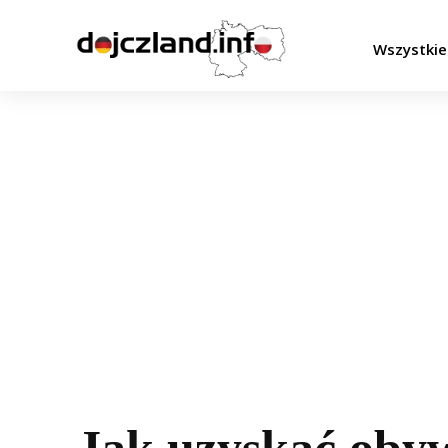
Wszystkie