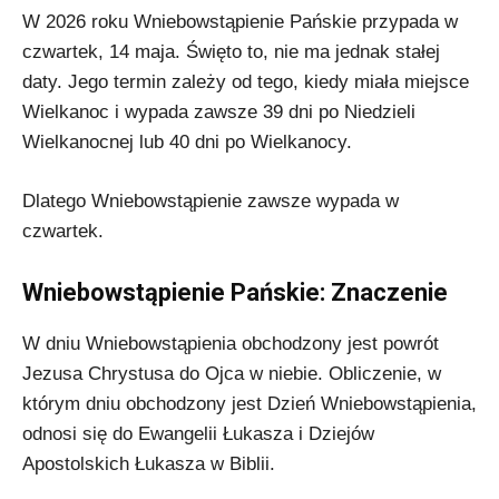
W 2026 roku Wniebowstąpienie Pańskie przypada w
czwartek, 14 maja. Święto to, nie ma jednak stałej
daty. Jego termin zależy od tego, kiedy miała miejsce
Wielkanoc i wypada zawsze 39 dni po Niedzieli
Wielkanocnej lub 40 dni po Wielkanocy.
Dlatego Wniebowstąpienie zawsze wypada w
czwartek.
Wniebowstąpienie Pańskie: Znaczenie
W dniu Wniebowstąpienia obchodzony jest powrót
Jezusa Chrystusa do Ojca w niebie. Obliczenie, w
którym dniu obchodzony jest Dzień Wniebowstąpienia,
odnosi się do Ewangelii Łukasza i Dziejów
Apostolskich Łukasza w Biblii.