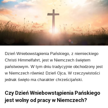
Dzień Wniebowstąpienia Pańskiego, z niemieckiego
Christi Himmelfahrt, jest w Niemczech świętem
państwowym. W tym dniu tradycyjnie obchodzony jest
w Niemczech również Dzień Ojca. W rzeczywistości
jednak święto ma charakter chrześcijański.
Czy Dzień Wniebowstąpienia Pańskiego
jest wolny od pracy w Niemczech?