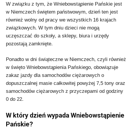
W związku z tym, że Wniebowstąpienie Pańskie jest
w Niemczech świętem państwowym, dzień ten jest
również wolny od pracy we wszystkich 16 krajach
związkowych. W tym dniu dzieci nie mogą
uczęszczać do szkoły, a sklepy, biura i urzędy
pozostają zamknięte.
Ponadto w dni świąteczne w Niemczech, czyli również
w święto Wniebowstąpienia Pańskiego, obowiązuje
zakaz jazdy dla samochodów ciężarowych o
dopuszczalnej masie całkowitej powyżej 7,5 tony oraz
samochodów ciężarowych z przyczepami od godziny
0 do 22.
W który dzień wypada Wniebowstąpienie
Pańskie?