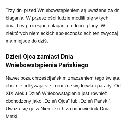
Trzy dni przed Wniebowstąpieniem są uważane za dni
błagania. W przeszłości ludzie modlili się w tych
dniach w procesjach błagania o dobre plony. W
niektórych niemieckich społecznościach ten zwyczaj
ma miejsce do dziś.
Dzień Ojca zamiast Dnia
Wniebowstąpienia Pańskiego
Nawet poza chrześcijańskim znaczeniem tego święta,
obecnie odbywają się coroczne wędrówki i parady. Od
XIX wieku Dzień Wniebowstąpienia jest również
obchodzony jako „Dzień Ojca” lub „Dzień Pański”.
Uważa się go w Niemczech za odpowiednik Dnia
Matki.