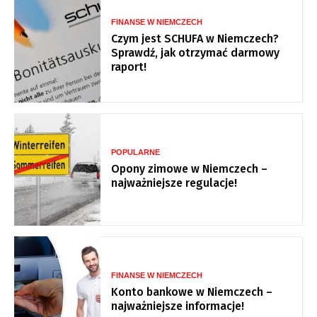
FINANSE W NIEMCZECH
Czym jest SCHUFA w Niemczech?
Sprawdź, jak otrzymać darmowy
raport!
POPULARNE
Opony zimowe w Niemczech –
najważniejsze regulacje!
FINANSE W NIEMCZECH
Konto bankowe w Niemczech –
najważniejsze informacje!