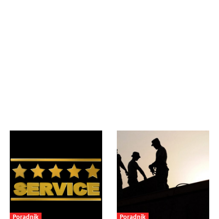
Poradnik
Poradnik