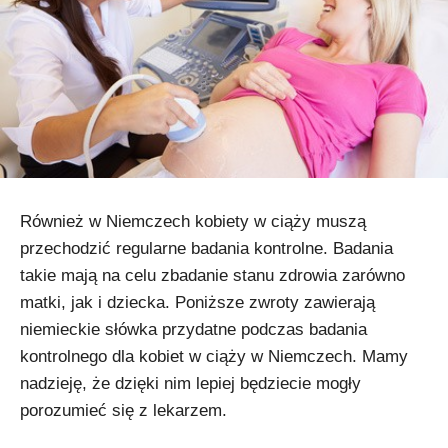
Również w Niemczech kobiety w ciąży muszą
przechodzić regularne badania kontrolne. Badania
takie mają na celu zbadanie stanu zdrowia zarówno
matki, jak i dziecka. Poniższe zwroty zawierają
niemieckie słówka przydatne podczas badania
kontrolnego dla kobiet w ciąży w Niemczech. Mamy
nadzieję, że dzięki nim lepiej będziecie mogły
porozumieć się z lekarzem.