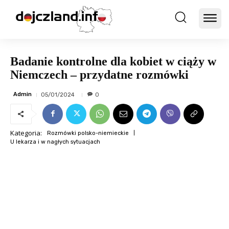
Badanie kontrolne dla kobiet w ciąży w
Niemczech – przydatne rozmówki
Admin
05/01/2024
0
Kategoria:
Rozmówki polsko-niemieckie
U lekarza i w nagłych sytuacjach