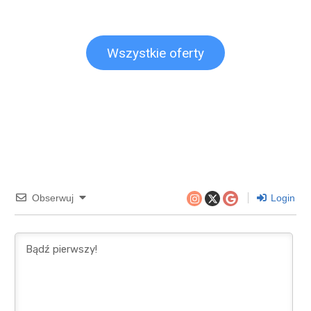
Wszystkie oferty
Obserwuj
Login