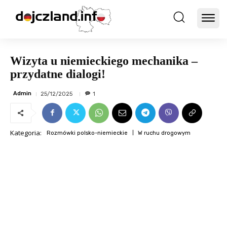
Wizyta u niemieckiego mechanika –
przydatne dialogi!
Admin
25/12/2025
1
Kategoria:
Rozmówki polsko-niemieckie
W ruchu drogowym