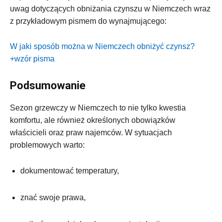
uwag dotyczących obniżania czynszu w Niemczech wraz
z przykładowym pismem do wynajmującego:
W jaki sposób można w Niemczech obniżyć czynsz?
+wzór pisma
Podsumowanie
Sezon grzewczy w Niemczech to nie tylko kwestia
komfortu, ale również określonych obowiązków
właścicieli oraz praw najemców. W sytuacjach
problemowych warto:
dokumentować temperatury,
znać swoje prawa,