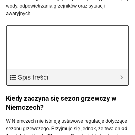
wody, odpowietrzania grzejników oraz sytuacji
awaryjnych.
Spis treści
Kiedy zaczyna się sezon grzewczy w
Niemczech?
W Niemczech nie istnieją ustawowe regulacje dotyczące
sezonu grzewczego. Przyjmuje się jednak, że trwa on
od