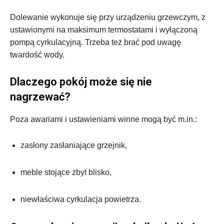
Dolewanie wykonuje się przy urządzeniu grzewczym, z
ustawionymi na maksimum termostatami i wyłączoną
pompą cyrkulacyjną. Trzeba też brać pod uwagę
twardość wody.
Dlaczego pokój może się nie
nagrzewać?
Poza awariami i ustawieniami winne mogą być m.in.:
zasłony zasłaniające grzejnik,
meble stojące zbyt blisko,
niewłaściwa cyrkulacja powietrza.