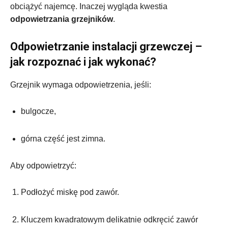
obciążyć najemcę. Inaczej wygląda kwestia
odpowietrzania grzejników
.
Odpowietrzanie instalacji grzewczej –
jak rozpoznać i jak wykonać?
Grzejnik wymaga odpowietrzenia, jeśli:
bulgocze,
górna część jest zimna.
Aby odpowietrzyć:
Podłożyć miskę pod zawór.
Kluczem kwadratowym delikatnie odkręcić zawór