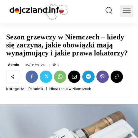
Sezon grzewczy w Niemczech – kiedy
się zaczyna, jakie obowiązki mają
wynajmujący i jakie prawa lokatorzy?
Admin
09/01/2026
2
Kategoria:
Poradnik
Mieszkanie w Niemczech