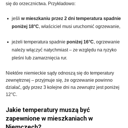
się do orzecznictwa. Przykładowo:
jeśli
w mieszkaniu przez 2 dni temperatura spadnie
poniżej 18°C
, właściciel musi uruchomić ogrzewanie,
jeżeli temperatura spadnie
poniżej 16°C
, ogrzewanie
należy włączyć natychmiast – ze względu na ryzyko
pleśni lub zamarznięcia rur.
Niektóre niemieckie sądy odnoszą się do temperatury
zewnętrznej – przyjmuje się, że ogrzewanie powinno
działać, gdy przez 3 kolejne dni na zewnątrz jest poniżej
12°C.
Jakie temperatury muszą być
zapewnione w mieszkaniach w
Niemczech?