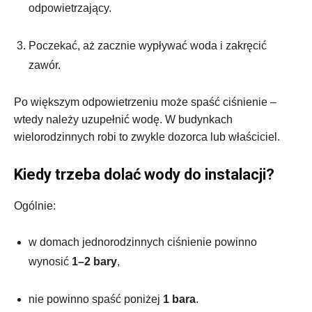
odpowietrzający.
Poczekać, aż zacznie wypływać woda i zakręcić
zawór.
Po większym odpowietrzeniu może spaść ciśnienie –
wtedy należy uzupełnić wodę. W budynkach
wielorodzinnych robi to zwykle dozorca lub właściciel.
Kiedy trzeba dolać wody do instalacji?
Ogólnie:
w domach jednorodzinnych ciśnienie powinno
wynosić
1–2 bary
,
nie powinno spaść poniżej
1 bara
.