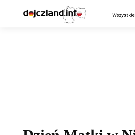
Wszystkie