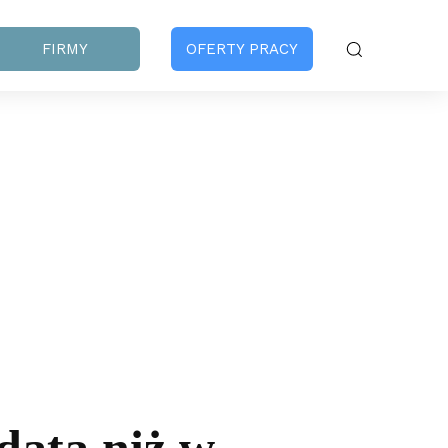
FIRMY
OFERTY PRACY