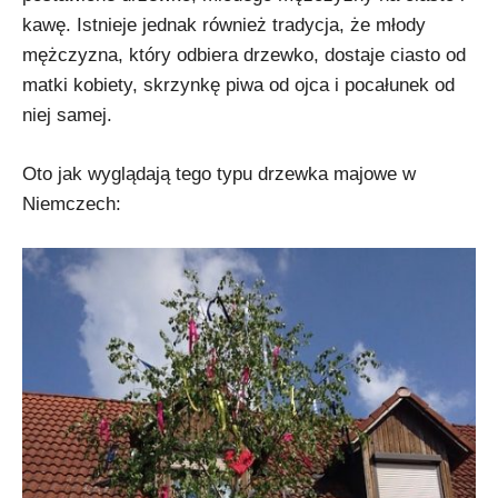
kawę. Istnieje jednak również tradycja, że młody
mężczyzna, który odbiera drzewko, dostaje ciasto od
matki kobiety, skrzynkę piwa od ojca i pocałunek od
niej samej.
Oto jak wyglądają tego typu drzewka majowe w
Niemczech: