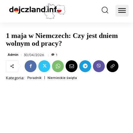
1 maja w Niemczech: Czy jest dniem
wolnym od pracy?
Admin
30/04/2026
1
Kategoria:
Poradnik
Niemieckie święta