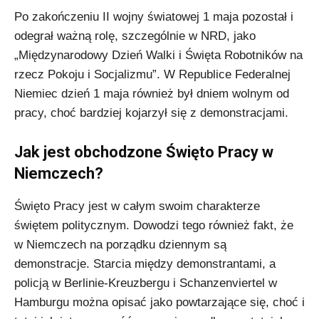
Po zakończeniu II wojny światowej 1 maja pozostał i
odegrał ważną rolę, szczególnie w NRD, jako
„Międzynarodowy Dzień Walki i Święta Robotników na
rzecz Pokoju i Socjalizmu”. W Republice Federalnej
Niemiec dzień 1 maja również był dniem wolnym od
pracy, choć bardziej kojarzył się z demonstracjami.
Jak jest obchodzone Święto Pracy w
Niemczech?
Święto Pracy jest w całym swoim charakterze
świętem politycznym. Dowodzi tego również fakt, że
w Niemczech na porządku dziennym są
demonstracje. Starcia między demonstrantami, a
policją w Berlinie-Kreuzbergu i Schanzenviertel w
Hamburgu można opisać jako powtarzające się, choć i