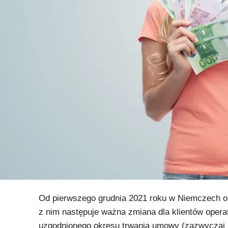
Od pierwszego grudnia 2021 roku w Niemczech 
z nim następuje ważna zmiana dla klientów opera
uzgodnionego okresu trwania umowy (zazwyczaj 