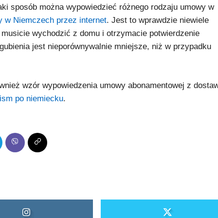
 jaki sposób można wypowiedzieć różnego rodzaju umowy w
w Niemczech przez internet
. Jest to wprawdzie niewiele
e musicie wychodzić z domu i otrzymacie potwierdzenie
gubienia jest nieporównywalnie mniejsze, niż w przypadku
 również wzór wypowiedzenia umowy abonamentowej z dosta
ism po niemiecku
.