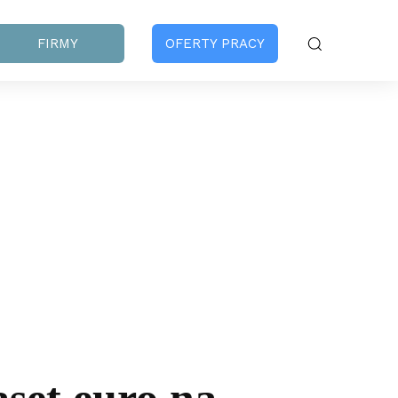
FIRMY
OFERTY PRACY