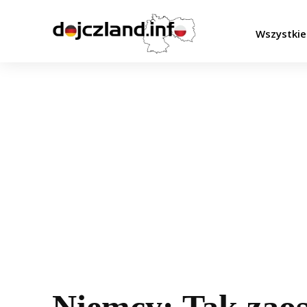
Wszystkie