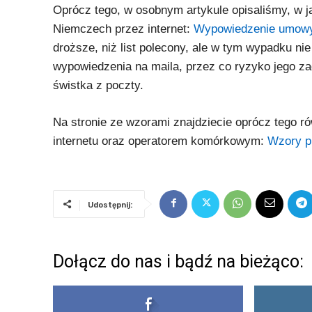
Oprócz tego, w osobnym artykule opisaliśmy, w
Niemczech przez internet:
Wypowiedzenie umowy 
droższe, niż list polecony, ale w tym wypadku ni
wypowiedzenia na maila, przez co ryzyko jego za
świstka z poczty.
Na stronie ze wzorami znajdziecie oprócz tego
internetu oraz operatorem komórkowym:
Wzory p
Udostępnij:
Dołącz do nas i bądź na bieżąco: