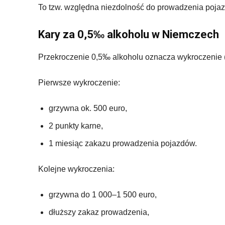
To tzw. względna niezdolność do prowadzenia pojazdu
Kary za 0,5‰ alkoholu w Niemczech
Przekroczenie 0,5‰ alkoholu oznacza wykroczenie (
Pierwsze wykroczenie:
grzywna ok. 500 euro,
2 punkty karne,
1 miesiąc zakazu prowadzenia pojazdów.
Kolejne wykroczenia:
grzywna do 1 000–1 500 euro,
dłuższy zakaz prowadzenia,