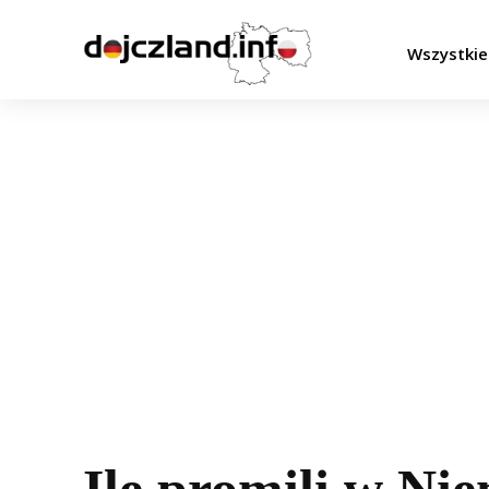
Wszystkie