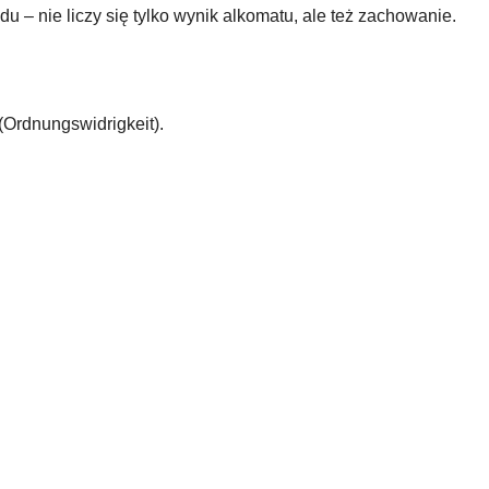
 – nie liczy się tylko wynik alkomatu, ale też zachowanie.
Ordnungswidrigkeit).