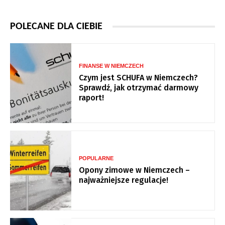
POLECANE DLA CIEBIE
FINANSE W NIEMCZECH
Czym jest SCHUFA w Niemczech?
Sprawdź, jak otrzymać darmowy
raport!
POPULARNE
Opony zimowe w Niemczech –
najważniejsze regulacje!