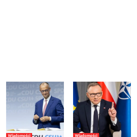
Wiadomości
Wiadomości