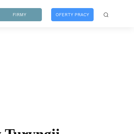
FIRMY
OFERTY PRACY