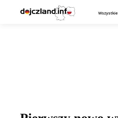
Wszystkie