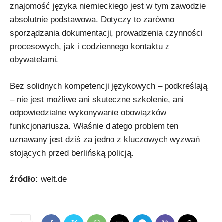
znajomość języka niemieckiego jest w tym zawodzie
absolutnie podstawowa. Dotyczy to zarówno
sporządzania dokumentacji, prowadzenia czynności
procesowych, jak i codziennego kontaktu z
obywatelami.
Bez solidnych kompetencji językowych – podkreślają
– nie jest możliwe ani skuteczne szkolenie, ani
odpowiedzialne wykonywanie obowiązków
funkcjonariusza. Właśnie dlatego problem ten
uznawany jest dziś za jedno z kluczowych wyzwań
stojących przed berlińską policją.
źródło:
welt.de