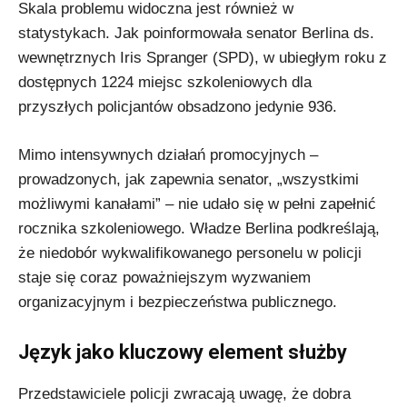
Skala problemu widoczna jest również w
statystykach. Jak poinformowała senator Berlina ds.
wewnętrznych Iris Spranger (SPD), w ubiegłym roku z
dostępnych 1224 miejsc szkoleniowych dla
przyszłych policjantów obsadzono jedynie 936.
Mimo intensywnych działań promocyjnych –
prowadzonych, jak zapewnia senator, „wszystkimi
możliwymi kanałami” – nie udało się w pełni zapełnić
rocznika szkoleniowego. Władze Berlina podkreślają,
że niedobór wykwalifikowanego personelu w policji
staje się coraz poważniejszym wyzwaniem
organizacyjnym i bezpieczeństwa publicznego.
Język jako kluczowy element służby
Przedstawiciele policji zwracają uwagę, że dobra