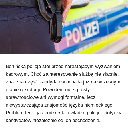
Berlińska policja stoi przed narastającym wyzwaniem
kadrowym. Choć zainteresowanie służbą nie słabnie,
znaczna część kandydatów odpada już na wczesnym
etapie rekrutacji. Powodem nie są testy
sprawnościowe ani wymogi formalne, lecz
niewystarczająca znajomość języka niemieckiego.
Problem ten – jak podkreślają władze policji – dotyczy
kandydatów niezależnie od ich pochodzenia.