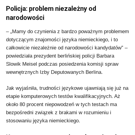
Policja: problem niezależny od
narodowości
– „Mamy do czynienia z bardzo poważnym problemem
dotyczącym znajomości języka niemieckiego, i to
całkowicie niezależnie od narodowości kandydatów” –
powiedziała prezydent berlińskiej policji Barbara
Slowik Meisel podczas posiedzenia komisji spraw
wewnętrznych Izby Deputowanych Berlina.
Jak wyjaśniła, trudności językowe ujawniają się już na
etapie komputerowych testów kwalifikacyjnych. Aż
około 80 procent niepowodzeń w tych testach ma
bezpośredni związek z brakami w rozumieniu i
stosowaniu języka niemieckiego.