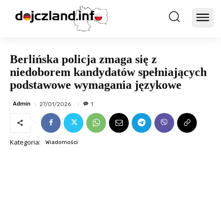
Berlińska policja zmaga się z
niedoborem kandydatów spełniających
podstawowe wymagania językowe
Admin
27/01/2026
1
Kategoria:
Wiadomości