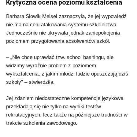
Krytyczna ocena poziomu kształcenia
Barbara Slowik Meisel zaznaczyła, że jej wypowiedź
nie ma na celu atakowania systemu szkolnictwa.
Jednocześnie nie ukrywała jednak zaniepokojenia
poziomem przygotowania absolwentów szkół.
– „Nie chcę uprawiać tzw. school bashingu, ale
widzimy wyraźnie problem z poziomem
wykształcenia, z jakim młodzi ludzie opuszczają dziś
szkoły” – stwierdziła.
Jej zdaniem niedostateczne kompetencje językowe
przekładają się nie tylko na wyniki testów
rekrutacyjnych, lecz także na późniejsze trudności w
trakcie szkolenia zawodowego.