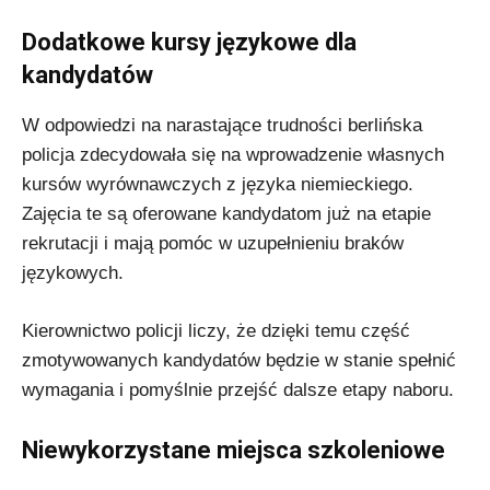
Dodatkowe kursy językowe dla
kandydatów
W odpowiedzi na narastające trudności berlińska
policja zdecydowała się na wprowadzenie własnych
kursów wyrównawczych z języka niemieckiego.
Zajęcia te są oferowane kandydatom już na etapie
rekrutacji i mają pomóc w uzupełnieniu braków
językowych.
Kierownictwo policji liczy, że dzięki temu część
zmotywowanych kandydatów będzie w stanie spełnić
wymagania i pomyślnie przejść dalsze etapy naboru.
Niewykorzystane miejsca szkoleniowe