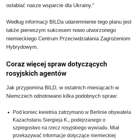
osłabiać nasze wsparcie dla Ukrainy.”
Według informacji BILDa udaremnienie tego planu jest
także pierwszym sukcesem nowo utworzonego
niemieckiego Centrum Przeciwdziałania Zagrożeniom
Hybrydowym.
Coraz więcej spraw dotyczących
rosyjskich agentów
Jak przypomina BILD, w ostatnich miesiącach w
Niemczech odnotowano kilka podobnych spraw:
Pod koniec kwietnia zatrzymano w Berlinie obywatela
Kazachstanu Siergieja K., podejrzanego o
szpiegostwo na rzecz rosyjskiego wywiadu. Miał
przekazywać informacje dotyczące niemieckiej