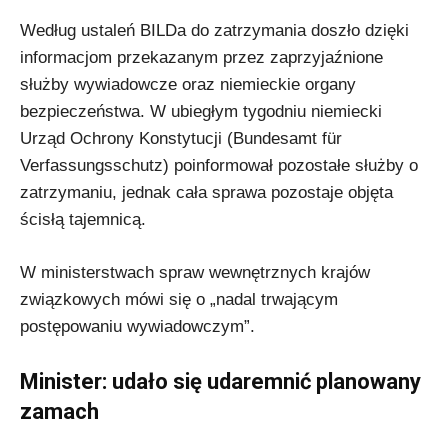
Według ustaleń BILDa do zatrzymania doszło dzięki
informacjom przekazanym przez zaprzyjaźnione
służby wywiadowcze oraz niemieckie organy
bezpieczeństwa. W ubiegłym tygodniu niemiecki
Urząd Ochrony Konstytucji (Bundesamt für
Verfassungsschutz) poinformował pozostałe służby o
zatrzymaniu, jednak cała sprawa pozostaje objęta
ścisłą tajemnicą.
W ministerstwach spraw wewnętrznych krajów
związkowych mówi się o „nadal trwającym
postępowaniu wywiadowczym”.
Minister: udało się udaremnić planowany
zamach