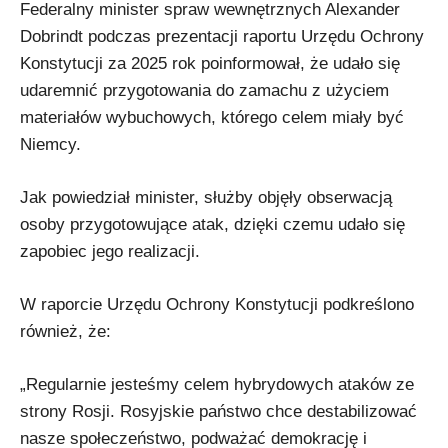
Federalny minister spraw wewnętrznych Alexander
Dobrindt podczas prezentacji raportu Urzędu Ochrony
Konstytucji za 2025 rok poinformował, że udało się
udaremnić przygotowania do zamachu z użyciem
materiałów wybuchowych, którego celem miały być
Niemcy.
Jak powiedział minister, służby objęły obserwacją
osoby przygotowujące atak, dzięki czemu udało się
zapobiec jego realizacji.
W raporcie Urzędu Ochrony Konstytucji podkreślono
również, że:
„Regularnie jesteśmy celem hybrydowych ataków ze
strony Rosji. Rosyjskie państwo chce destabilizować
nasze społeczeństwo, podważać demokrację i