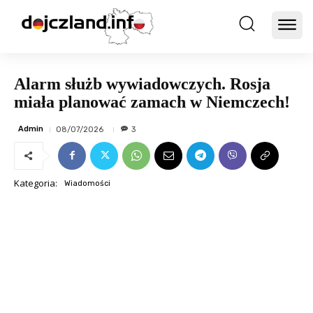
Alarm służb wywiadowczych. Rosja
miała planować zamach w Niemczech!
Admin
08/07/2026
3
Kategoria:
Wiadomości