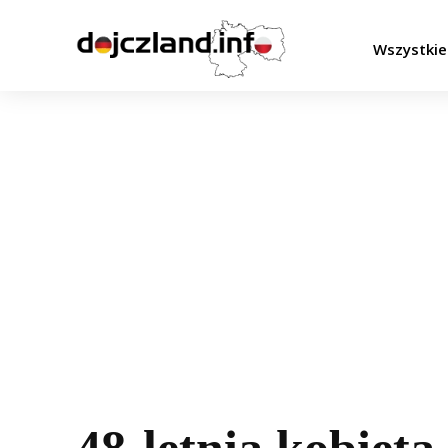
Wszystkie