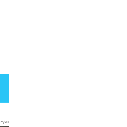
rtykuł