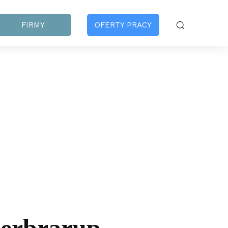
FIRMY
OFERTY PRACY