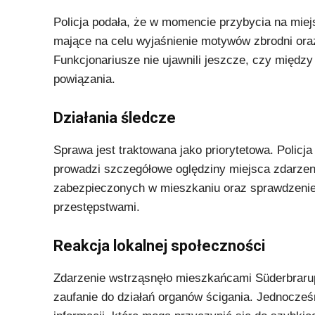
Policja podała, że w momencie przybycia na miej
mające na celu wyjaśnienie motywów zbrodni ora
Funkcjonariusze nie ujawnili jeszcze, czy między 
powiązania.
Działania śledcze
Sprawa jest traktowana jako priorytetowa. Polic
prowadzi szczegółowe oględziny miejsca zdarzeni
zabezpieczonych w mieszkaniu oraz sprawdzenie
przestępstwami.
Reakcja lokalnej społeczności
Zdarzenie wstrząsnęło mieszkańcami Süderbrarup
zaufanie do działań organów ścigania. Jednocześ