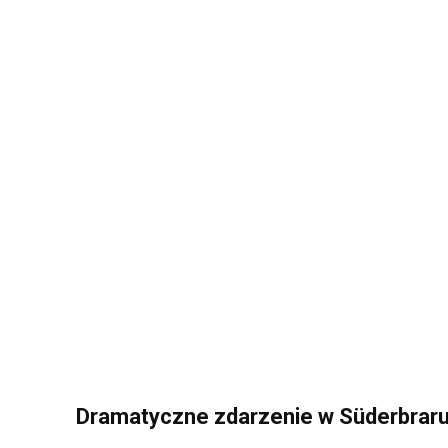
Dramatyczne zdarzenie w Süderbrar