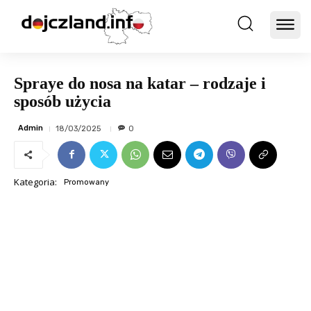
Spraye do nosa na katar – rodzaje i
sposób użycia
Admin
18/03/2025
0
Kategoria:
Promowany