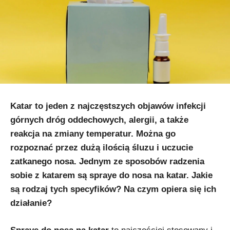
Katar to jeden z najczęstszych objawów infekcji
górnych dróg oddechowych, alergii, a także
reakcja na zmiany temperatur. Można go
rozpoznać przez dużą ilością śluzu i uczucie
zatkanego nosa. Jednym ze sposobów radzenia
sobie z katarem są spraye do nosa na katar. Jakie
są rodzaj tych specyfików? Na czym opiera się ich
działanie?