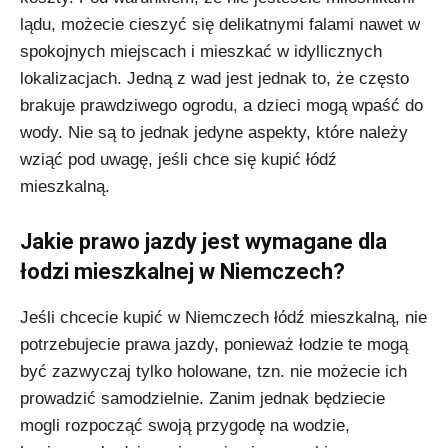
lądu, możecie cieszyć się delikatnymi falami nawet w
spokojnych miejscach i mieszkać w idyllicznych
lokalizacjach. Jedną z wad jest jednak to, że często
brakuje prawdziwego ogrodu, a dzieci mogą wpaść do
wody. Nie są to jednak jedyne aspekty, które należy
wziąć pod uwagę, jeśli chce się kupić łódź
mieszkalną.
Jakie prawo jazdy jest wymagane dla
łodzi mieszkalnej w Niemczech?
Jeśli chcecie kupić w Niemczech łódź mieszkalną, nie
potrzebujecie prawa jazdy, ponieważ łodzie te mogą
być zazwyczaj tylko holowane, tzn. nie możecie ich
prowadzić samodzielnie. Zanim jednak będziecie
mogli rozpocząć swoją przygodę na wodzie,