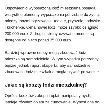
Odpowiednio wyposażona łódź mieszkalna posiada
wszystkie elementy wyposażenia potrzebne do życia:
między innymi ogrzewanie, toaletę, prysznic, lodówkę
i kuchenkę. Cena nowej łodzi może szybko osiągnąć
200 000 euro. Z drugiej strony używane modele są
dostępne od nieco ponad 35 000 euro.
Bardziej wprawne osoby mogą zbudować łódź
mieszkajną samodzielnie. W tym wypadku potrzebny
będzie jednak raport eksperta, aby samodzielnie
zbudowana łódź mieszkalna mogła pływać po wodzie.
Jakie są koszty łodzi mieszkalnej?
Oprócz kosztów zakupu i opłat manipulacyjnych,
istnieje również opłata za cumowanie. Wynosi ona do