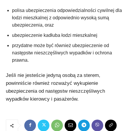
polisa ubezpieczenia odpowiedzialności cywilnej dla
łodzi mieszkalnej z odpowiednio wysoką sumą
ubezpieczenia, oraz
ubezpieczenie kadłuba łodzi mieszkalnej
przydatne może być również ubezpieczenie od
następstw nieszczęśliwych wypadków i ochrona
prawna.
Jeśli nie jesteście jedyną osobą za sterem,
powinniście również rozważyć wykupienie
ubezpieczenia od następstw nieszczęśliwych
wypadków kierowcy i pasażerów.