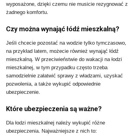
wyposażone, dzięki czemu nie musicie rezygnować z
żadnego komfortu.
Czy można wynająć łódź mieszkalną?
Jeśli chcecie pozostać na wodzie tylko tymczasowo,
na przykład latem, możecie również wynająć łódź
mieszkalną. W przeciwieństwie do wakacji na łodzi
mieszkalnej, w tym przypadku często trzeba
samodzielnie załatwić sprawy z władzami, uzyskać
pozwolenia, a także wykupić odpowiednie
ubezpieczenie.
Które ubezpieczenia są ważne?
Dla łodzi mieszkalnej należy wykupić różne
ubezpieczenia. Najważniejsze z nich to: