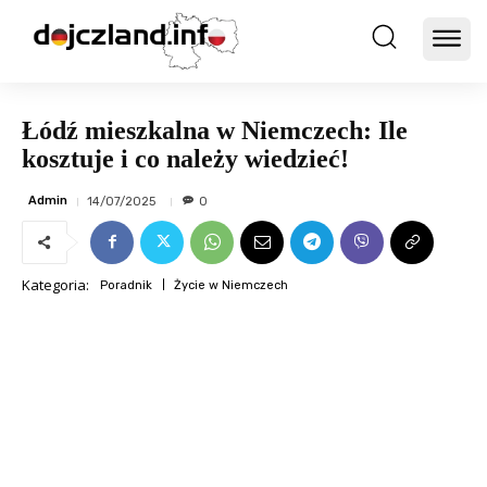
Łódź mieszkalna w Niemczech: Ile
kosztuje i co należy wiedzieć!
Admin
14/07/2025
0
Kategoria:
Poradnik
Życie w Niemczech