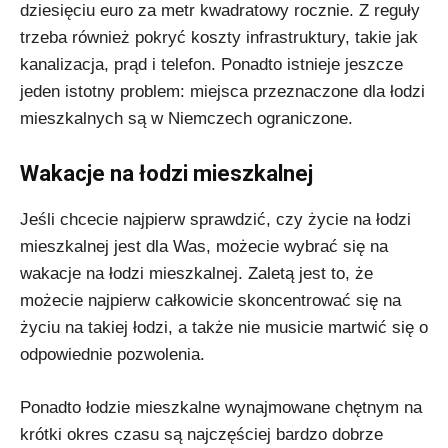
dziesięciu euro za metr kwadratowy rocznie. Z reguły
trzeba również pokryć koszty infrastruktury, takie jak
kanalizacja, prąd i telefon. Ponadto istnieje jeszcze
jeden istotny problem: miejsca przeznaczone dla łodzi
mieszkalnych są w Niemczech ograniczone.
Wakacje na łodzi mieszkalnej
Jeśli chcecie najpierw sprawdzić, czy życie na łodzi
mieszkalnej jest dla Was, możecie wybrać się na
wakacje na łodzi mieszkalnej. Zaletą jest to, że
możecie najpierw całkowicie skoncentrować się na
życiu na takiej łodzi, a także nie musicie martwić się o
odpowiednie pozwolenia.
Ponadto łodzie mieszkalne wynajmowane chętnym na
krótki okres czasu są najczęściej bardzo dobrze