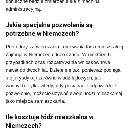
konieczne będzie zmierzenie się z machiną
administracyjną.
Jakie specjalne pozwolenia są
potrzebne w Niemczech?
Procedury zatwierdzania cumowania łodzi mieszkalnej
zajmują w Niemczech dużo czasu. W niektórych
przypadkach czas rozpatrywania wniosków trwa
nawet do dwóch lat. Dzieje się tak, ponieważ podlega
się jurysdykcji zarówno władz lądowych, jak i
wodnych. Tylko wtedy, gdy posiadacie odpowiednie
pozwolenie, możecie używać swojej łodzi mieszkalnej
jako miejsca zamieszkania.
Ile kosztuje łódź mieszkalna w
Niemczech?