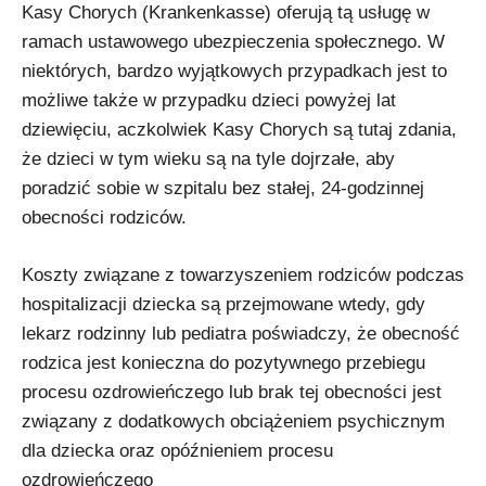
Kasy Chorych (Krankenkasse) oferują tą usługę w
ramach ustawowego ubezpieczenia społecznego. W
niektórych, bardzo wyjątkowych przypadkach jest to
możliwe także w przypadku dzieci powyżej lat
dziewięciu, aczkolwiek Kasy Chorych są tutaj zdania,
że dzieci w tym wieku są na tyle dojrzałe, aby
poradzić sobie w szpitalu bez stałej, 24-godzinnej
obecności rodziców.
Koszty związane z towarzyszeniem rodziców podczas
hospitalizacji dziecka są przejmowane wtedy, gdy
lekarz rodzinny lub pediatra poświadczy, że obecność
rodzica jest konieczna do pozytywnego przebiegu
procesu ozdrowieńczego lub brak tej obecności jest
związany z dodatkowych obciążeniem psychicznym
dla dziecka oraz opóźnieniem procesu
ozdrowieńczego