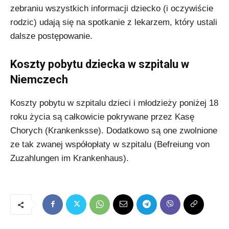
zebraniu wszystkich informacji dziecko (i oczywiście
rodzic) udają się na spotkanie z lekarzem, który ustali
dalsze postępowanie.
Koszty pobytu dziecka w szpitalu w
Niemczech
Koszty pobytu w szpitalu dzieci i młodzieży poniżej 18
roku życia są całkowicie pokrywane przez Kasę
Chorych (Krankenksse). Dodatkowo są one zwolnione
ze tak zwanej współopłaty w szpitalu (Befreiung von
Zuzahlungen im Krankenhaus).