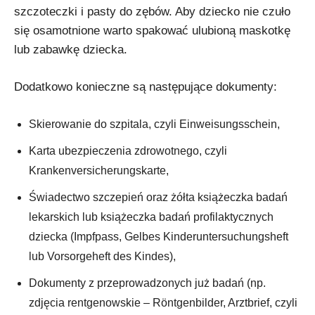
szczoteczki i pasty do zębów. Aby dziecko nie czuło
się osamotnione warto spakować ulubioną maskotkę
lub zabawkę dziecka.
Dodatkowo konieczne są następujące dokumenty:
Skierowanie do szpitala, czyli Einweisungsschein,
Karta ubezpieczenia zdrowotnego, czyli
Krankenversicherungskarte,
Świadectwo szczepień oraz żółta książeczka badań
lekarskich lub książeczka badań profilaktycznych
dziecka (Impfpass, Gelbes Kinderuntersuchungsheft
lub Vorsorgeheft des Kindes),
Dokumenty z przeprowadzonych już badań (np.
zdjęcia rentgenowskie – Röntgenbilder, Arztbrief, czyli