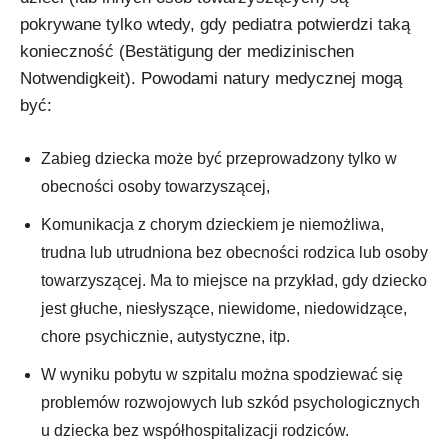
pokrywane tylko wtedy, gdy pediatra potwierdzi taką
konieczność (Bestätigung der medizinischen
Notwendigkeit). Powodami natury medycznej mogą
być:
Zabieg dziecka może być przeprowadzony tylko w
obecności osoby towarzyszącej,
Komunikacja z chorym dzieckiem je niemożliwa,
trudna lub utrudniona bez obecności rodzica lub osoby
towarzyszącej. Ma to miejsce na przykład, gdy dziecko
jest głuche, niesłyszące, niewidome, niedowidzące,
chore psychicznie, autystyczne, itp.
W wyniku pobytu w szpitalu można spodziewać się
problemów rozwojowych lub szkód psychologicznych
u dziecka bez współhospitalizacji rodziców.