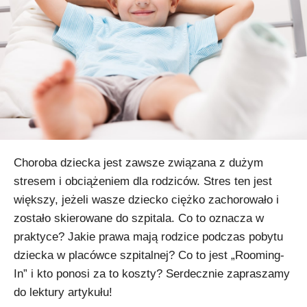
Choroba dziecka jest zawsze związana z dużym
stresem i obciążeniem dla rodziców. Stres ten jest
większy, jeżeli wasze dziecko ciężko zachorowało i
zostało skierowane do szpitala. Co to oznacza w
praktyce? Jakie prawa mają rodzice podczas pobytu
dziecka w placówce szpitalnej? Co to jest „Rooming-
In” i kto ponosi za to koszty? Serdecznie zapraszamy
do lektury artykułu!