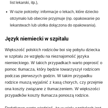
list lekarski, itp.),
W razie potrzeby: informacje o lekach, które dziecko
otrzymało lub obecnie przyjmuje (np. opakowanie po
lekarstwach lub ulotka dołączona do opakowania).
Język niemiecki w szpitalu
Większość polskich rodziców boi się pobytu dziecka
w szpitalu ze względu na nieznajomość języka
niemieckiego. W takich przypadkach warto poprosić o
pomoc tłumacza, który będzie towarzyszył rodzicom
podczas pierwszych godzin. W takim przypadku
rodzice muszą wyjaśnić z kasą chorych, czy przejmie
ona koszty związane z tłumaczeniem. W większości
przypadków koszty tłumacza ponoszą rodzice.