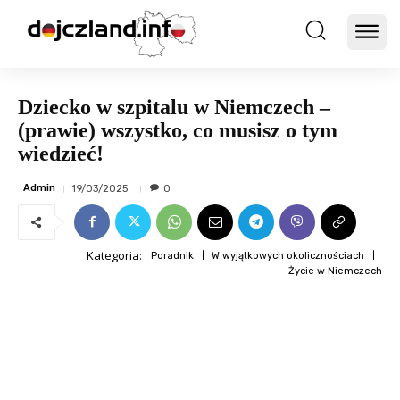
Dziecko w szpitalu w Niemczech –
(prawie) wszystko, co musisz o tym
wiedzieć!
Admin
19/03/2025
0
Kategoria:
Poradnik
W wyjątkowych okolicznościach
Życie w Niemczech