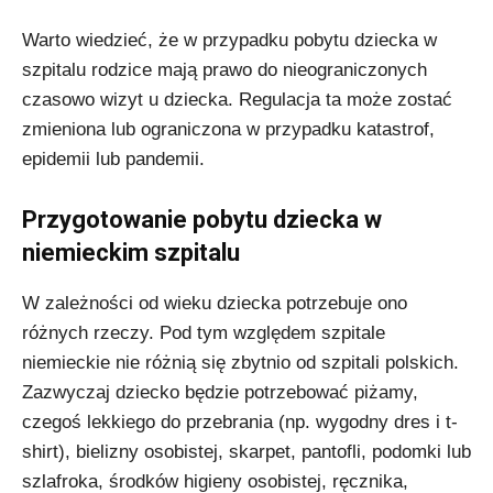
Warto wiedzieć, że w przypadku pobytu dziecka w
szpitalu rodzice mają prawo do nieograniczonych
czasowo wizyt u dziecka. Regulacja ta może zostać
zmieniona lub ograniczona w przypadku katastrof,
epidemii lub pandemii.
Przygotowanie pobytu dziecka w
niemieckim szpitalu
W zależności od wieku dziecka potrzebuje ono
różnych rzeczy. Pod tym względem szpitale
niemieckie nie różnią się zbytnio od szpitali polskich.
Zazwyczaj dziecko będzie potrzebować piżamy,
czegoś lekkiego do przebrania (np. wygodny dres i t-
shirt), bielizny osobistej, skarpet, pantofli, podomki lub
szlafroka, środków higieny osobistej, ręcznika,