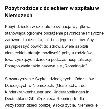
Pobyt rodzica z dzieckiem w szpitalu w
Niemczech
Pobyt dziecka w szpitalu to sytuacja wyjątkowa,
stanowiąca ogromne obciążenie psychiczne i fizyczne
zarówno dla dziecka, jak i dla jego rodziców. Aby
przyspieszyć powrót do zdrowia wiele szpitali
niemieckich oferuje możliwość pobytu rodziców
towarzyszących dziecku podczas hospitalizacji.
Postępowanie takie nazywa się „Rooming-In”.
Stowarzyszenie Szpitali dziecięcych i Oddziałów
Dziecięcych w Niemczech. (Gesellschaft der
Kinderkrankenhäuser und Kinderabteilungen in
Deutschland GKinD) zaleca Rooming-In dla
wszystkich dzieci poniżej 9 roku życia. Niemieckie