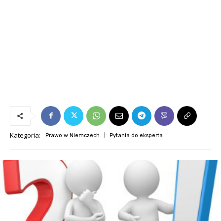
Kategoria:
Prawo w Niemczech
Pytania do eksperta