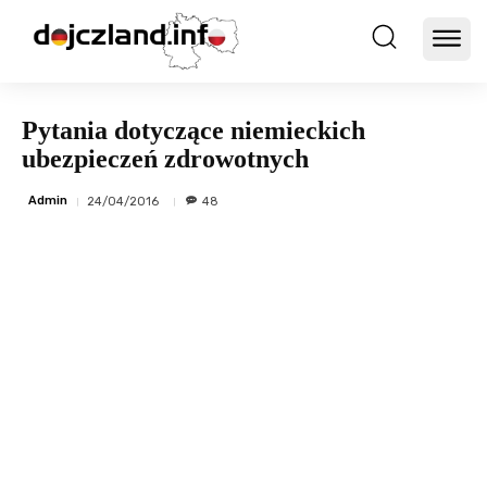
Pytania dotyczące niemieckich
ubezpieczeń zdrowotnych
Admin
24/04/2016
48