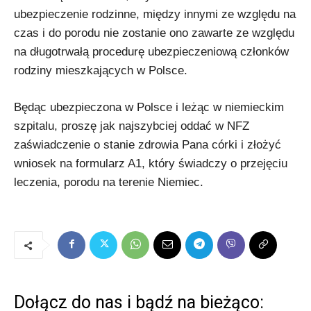
ubezpieczenie rodzinne, między innymi ze względu na
czas i do porodu nie zostanie ono zawarte ze względu
na długotrwałą procedurę ubezpieczeniową członków
rodziny mieszkających w Polsce.
Będąc ubezpieczona w Polsce i leżąc w niemieckim
szpitalu, proszę jak najszybciej oddać w NFZ
zaświadczenie o stanie zdrowia Pana córki i złożyć
wniosek na formularz A1, który świadczy o przejęciu
leczenia, porodu na terenie Niemiec.
Dołącz do nas i bądź na bieżąco: