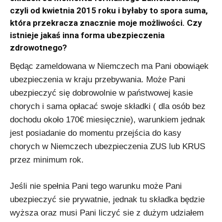
czyli od kwietnia 2015 roku i byłaby to spora suma,
która przekracza znacznie moje możliwości. Czy
istnieje jakaś inna forma ubezpieczenia
zdrowotnego?
Będąc zameldowana w Niemczech ma Pani obowiąek
ubezpieczenia w kraju przebywania. Może Pani
ubezpieczyć się dobrowolnie w państwowej kasie
chorych i sama opłacać swoje składki ( dla osób bez
dochodu około 170€ miesięcznie), warunkiem jednak
jest posiadanie do momentu przejścia do kasy
chorych w Niemczech ubezpieczenia ZUS lub KRUS
przez minimum rok.
Jeśli nie spełnia Pani tego warunku może Pani
ubezpieczyć sie prywatnie, jednak tu składka będzie
wyższa oraz musi Pani liczyć sie z dużym udziałem