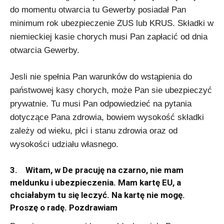
do momentu otwarcia tu Gewerby posiadał Pan
minimum rok ubezpieczenie ZUS lub KRUS. Składki w
niemieckiej kasie chorych musi Pan zapłacić od dnia
otwarcia Gewerby.
Jesli nie spełnia Pan warunków do wstąpienia do
państwowej kasy chorych, może Pan sie ubezpieczyć
prywatnie. Tu musi Pan odpowiedzieć na pytania
dotyczące Pana zdrowia, bowiem wysokość składki
zależy od wieku, płci i stanu zdrowia oraz od
wysokości udziału własnego.
3. Witam, w De pracuję na czarno, nie mam
meldunku i ubezpieczenia. Mam kartę EU, a
chciałabym tu się leczyć. Na kartę nie mogę.
Proszę o radę. Pozdrawiam