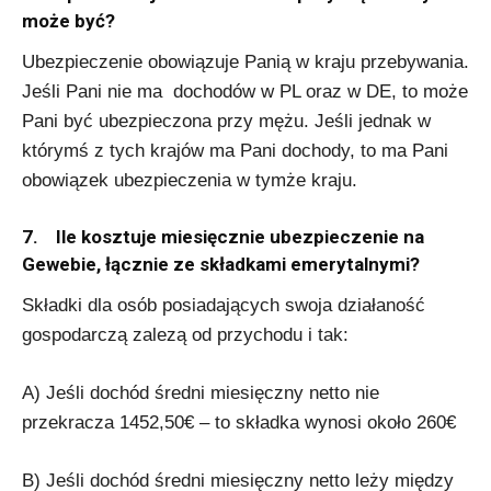
może być?
Ubezpieczenie obowiązuje Panią w kraju przebywania.
Jeśli Pani nie ma dochodów w PL oraz w DE, to może
Pani być ubezpieczona przy mężu. Jeśli jednak w
którymś z tych krajów ma Pani dochody, to ma Pani
obowiązek ubezpieczenia w tymże kraju.
7. Ile kosztuje miesięcznie ubezpieczenie na
Gewebie, łącznie ze składkami emerytalnymi?
Składki dla osób posiadających swoja działaność
gospodarczą zalezą od przychodu i tak:
A) Jeśli dochód średni miesięczny netto nie
przekracza 1452,50€ – to składka wynosi około 260€
B) Jeśli dochód średni miesięczny netto leży między