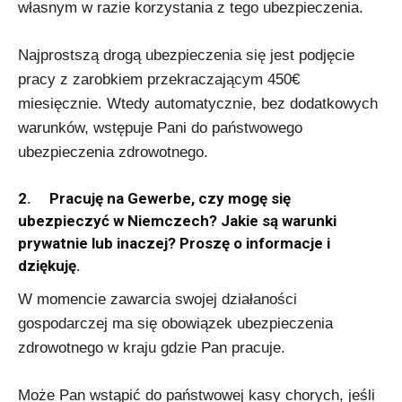
własnym w razie korzystania z tego ubezpieczenia.
Najprostszą drogą ubezpieczenia się jest podjęcie
pracy z zarobkiem przekraczającym 450€
miesięcznie. Wtedy automatycznie, bez dodatkowych
warunków, wstępuje Pani do państwowego
ubezpieczenia zdrowotnego.
2. Pracuję na Gewerbe, czy mogę się
ubezpieczyć w Niemczech? Jakie są warunki
prywatnie lub inaczej? Proszę o informacje i
dziękuję.
W momencie zawarcia swojej działaności
gospodarczej ma się obowiązek ubezpieczenia
zdrowotnego w kraju gdzie Pan pracuje.
Może Pan wstąpić do państwowej kasy chorych, jeśli