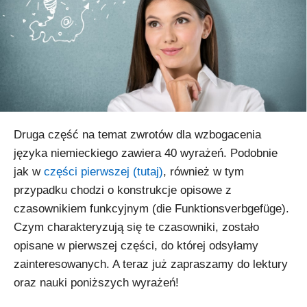
Druga część na temat zwrotów dla wzbogacenia
języka niemieckiego zawiera 40 wyrażeń. Podobnie
jak w
części pierwszej (tutaj)
, również w tym
przypadku chodzi o konstrukcje opisowe z
czasownikiem funkcyjnym (die Funktionsverbgefüge).
Czym charakteryzują się te czasowniki, zostało
opisane w pierwszej części, do której odsyłamy
zainteresowanych. A teraz już zapraszamy do lektury
oraz nauki poniższych wyrażeń!