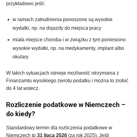
przykładowo jeśli:
w ramach zatrudnienia ponoszone są wysokie
wydatki, np. na dojazdy do miejsca pracy
miała miejsce choroba i w związku z tym poniesiono
wysokie wydatki, np. na medykamenty, implant albo
okulary
W takich sytuacjach istnieje możliwość otrzymania z
Finanzamtu wysokiego zwrotu podatku i można to zrobić
do 4 lat wstecz.
Rozliczenie podatkowe w Niemczech –
do kiedy?
Standardowy termin dla rozliczenia podatkowe w
Niemczech to
31 lipca 2026
(za rok 2025). Jeśli