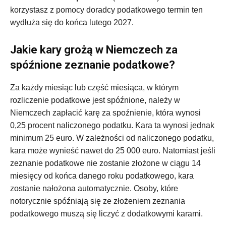
korzystasz z pomocy doradcy podatkowego termin ten
wydłuża się do końca lutego 2027.
Jakie kary grożą w Niemczech za
spóźnione zeznanie podatkowe?
Za każdy miesiąc lub część miesiąca, w którym
rozliczenie podatkowe jest spóźnione, należy w
Niemczech zapłacić karę za spoźnienie, która wynosi
0,25 procent naliczonego podatku. Kara ta wynosi jednak
minimum 25 euro. W zależności od naliczonego podatku,
kara może wynieść nawet do 25 000 euro. Natomiast jeśli
zeznanie podatkowe nie zostanie złożone w ciągu 14
miesięcy od końca danego roku podatkowego, kara
zostanie nałożona automatycznie. Osoby, które
notorycznie spóźniają się ze złożeniem zeznania
podatkowego muszą się liczyć z dodatkowymi karami.