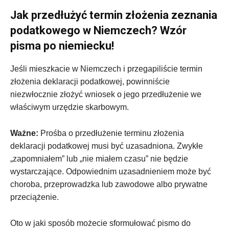
Jak przedłużyć termin złożenia zeznania
podatkowego w Niemczech? Wzór
pisma po niemiecku!
Jeśli mieszkacie w Niemczech i przegapiliście termin
złożenia deklaracji podatkowej, powinniście
niezwłocznie złożyć wniosek o jego przedłużenie we
właściwym urzędzie skarbowym.
Ważne:
Prośba o przedłużenie terminu złożenia
deklaracji podatkowej musi być uzasadniona. Zwykłe
„zapomniałem” lub „nie miałem czasu” nie będzie
wystarczające. Odpowiednim uzasadnieniem może być
choroba, przeprowadzka lub zawodowe albo prywatne
przeciążenie.
Oto w jaki sposób możecie sformułować pismo do