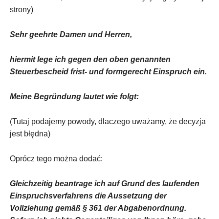
strony)
Sehr geehrte Damen und Herren,
hiermit lege ich gegen den oben genannten
Steuerbescheid frist- und formgerecht Einspruch ein.
Meine Begründung lautet wie folgt:
(Tutaj podajemy powody, dlaczego uważamy, że decyzja
jest błędna)
Oprócz tego można dodać:
Gleichzeitig beantrage ich auf Grund des laufenden
Einspruchsverfahrens die Aussetzung der
Vollziehung gemäß § 361 der Abgabenordnung.