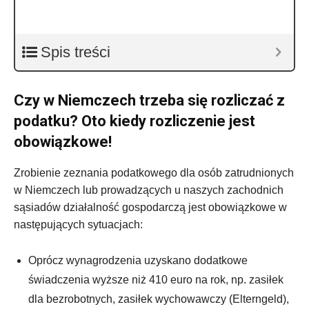
Spis treści
Czy w Niemczech trzeba się rozliczać z
podatku? Oto kiedy rozliczenie jest
obowiązkowe!
Zrobienie zeznania podatkowego dla osób zatrudnionych
w Niemczech lub prowadzących u naszych zachodnich
sąsiadów działalność gospodarczą jest obowiązkowe w
następujących sytuacjach:
Oprócz wynagrodzenia uzyskano dodatkowe
świadczenia wyższe niż 410 euro na rok, np. zasiłek
dla bezrobotnych, zasiłek wychowawczy (Elterngeld),