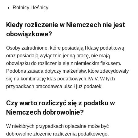
Rolnicy i leśnicy
Kiedy rozliczenie w Niemczech nie jest
obowiązkowe?
Osoby zatrudnione, które posiadają I klasę podatkową
oraz posiadają wyłącznie jedną pracę, nie mają
obowiązku do rozliczenia się z niemieckim fiskusem.
Podobna zasada dotyczy małżeństw, które zdecydowały
się na kombinację klas podatkowych IV/IV. W tych
przypadkach pracodawca uiścił już podatek.
Czy warto rozliczyć się z podatku w
Niemczech dobrowolnie?
W niektórych przypadkach opłacalne może być
dobrowolne złożenie rozliczenia podatkowego,