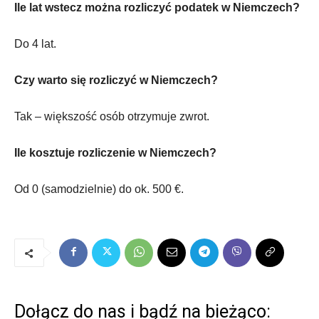
Ile lat wstecz można rozliczyć podatek w Niemczech?
Do 4 lat.
Czy warto się rozliczyć w Niemczech?
Tak – większość osób otrzymuje zwrot.
Ile kosztuje rozliczenie w Niemczech?
Od 0 (samodzielnie) do ok. 500 €.
Dołącz do nas i bądź na bieżąco: