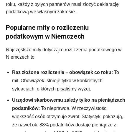
roku, każdy z byłych partnerów musi złożyć deklarację
podatkową we własnym zakresie.
Popularne mity o rozliczeniu
podatkowym w Niemczech
Najczęstsze mity dotyczące rozliczenia podatkowego w
Niemczech to:
Raz złożone rozliczenie = obowiązek co roku:
To
mit. Obowiązek istnieje tylko w konkretnych
sytuacjach, o których pisaliśmy wyżej.
Urzędowi skarbowemu zależy tylko na pieniądzach
podatników:
To nieprawda. W rzeczywistości
większość osób otrzymuje zwrot. Statystyki pokazują,
że nawet ok. 88% podatników dostaje pieniądze z