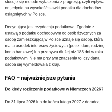
stosuje się metodę wyłączenia z progresją, czyli wpływa
on jedynie na wysokość stawki podatku dla dochodów
osiągniętych w Polsce.
Decydująca jest rezydecnja podatkowa. Zgodnie z
ustawą o podatku dochodowym od osób fizycznych za
osobę zamieszkującą w Polsce uznaje się osobę, która
ma tu ośrodek interesów życiowych (polski dom, rodzinę,
konto bankowe) lub przebywa dłużej niż 183 dni w roku
podatkowym. Nie ma przy tym znaczenia to, czy dana
osoba się wymeldowała z kraju.
FAQ – najważniejsze pytania
Do kiedy rozliczenie podatkowe w Niemczech 2026?
Do 31 lipca 2026 lub do końca lutego 2027 z doradcą.