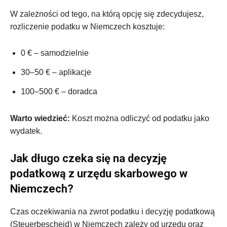
W zależności od tego, na którą opcję się zdecydujesz,
rozliczenie podatku w Niemczech kosztuje:
0 € – samodzielnie
30–50 € – aplikacje
100–500 € – doradca
Warto wiedzieć:
Koszt można odliczyć od podatku jako
wydatek.
Jak długo czeka się na decyzję
podatkową z urzędu skarbowego w
Niemczech?
Czas oczekiwania na zwrot podatku i decyzję podatkową
(Steuerbescheid) w Niemczech zależy od urzędu oraz