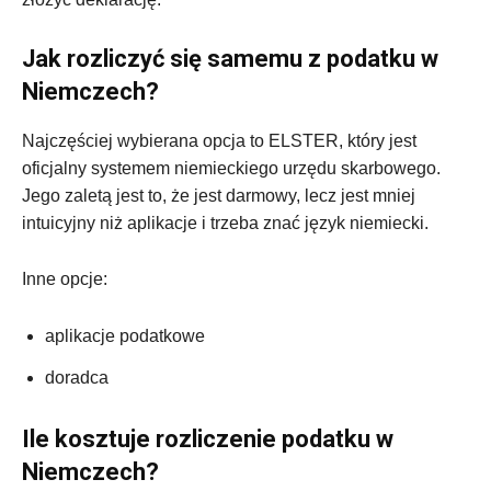
Jak rozliczyć się samemu z podatku w
Niemczech?
Najczęściej wybierana opcja to ELSTER, który jest
oficjalny systemem niemieckiego urzędu skarbowego.
Jego zaletą jest to, że jest darmowy, lecz jest mniej
intuicyjny niż aplikacje i trzeba znać język niemiecki.
Inne opcje:
aplikacje podatkowe
doradca
Ile kosztuje rozliczenie podatku w
Niemczech?