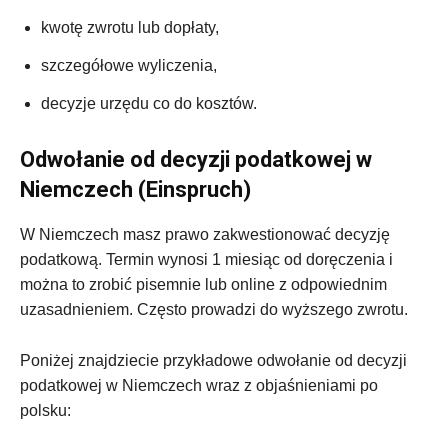
kwotę zwrotu lub dopłaty,
szczegółowe wyliczenia,
decyzje urzędu co do kosztów.
Odwołanie od decyzji podatkowej w
Niemczech (Einspruch)
W Niemczech masz prawo zakwestionować decyzję
podatkową. Termin wynosi 1 miesiąc od doręczenia i
można to zrobić pisemnie lub online z odpowiednim
uzasadnieniem. Często prowadzi do wyższego zwrotu.
Poniżej znajdziecie przykładowe odwołanie od decyzji
podatkowej w Niemczech wraz z objaśnieniami po
polsku: