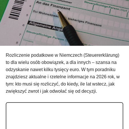
Rozliczenie podatkowe w Niemczech (Steuererklärung)
to dla wielu osób obowiązek, a dla innych – szansa na
odzyskanie nawet kilku tysięcy euro. W tym poradniku
znajdziesz aktualne i rzetelne informacje na 2026 rok, w
tym: kto musi się rozliczyć, do kiedy, ile lat wstecz, jak
zwiększyć zwrot i jak odwołać się od decyzji.