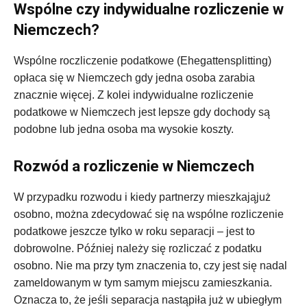
Wspólne czy indywidualne rozliczenie w
Niemczech?
Wspólne roczliczenie podatkowe (Ehegattensplitting)
opłaca się w Niemczech gdy jedna osoba zarabia
znacznie więcej. Z kolei indywidualne rozliczenie
podatkowe w Niemczech jest lepsze gdy dochody są
podobne lub jedna osoba ma wysokie koszty.
Rozwód a rozliczenie w Niemczech
W przypadku rozwodu i kiedy partnerzy mieszkająjuż
osobno, można zdecydować się na wspólne rozliczenie
podatkowe jeszcze tylko w roku separacji – jest to
dobrowolne. Później należy się rozliczać z podatku
osobno. Nie ma przy tym znaczenia to, czy jest się nadal
zameldowanym w tym samym miejscu zamieszkania.
Oznacza to, że jeśli separacja nastąpiła już w ubiegłym