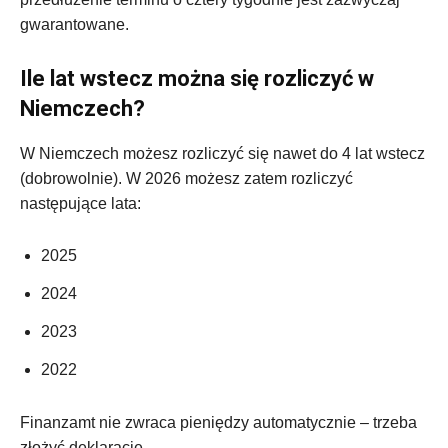
gwarantowane.
Ile lat wstecz można się rozliczyć w
Niemczech?
W Niemczech możesz rozliczyć się nawet do 4 lat wstecz
(dobrowolnie). W 2026 możesz zatem rozliczyć
następujące lata:
2025
2024
2023
2022
Finanzamt nie zwraca pieniędzy automatycznie – trzeba
złożyć deklarację.