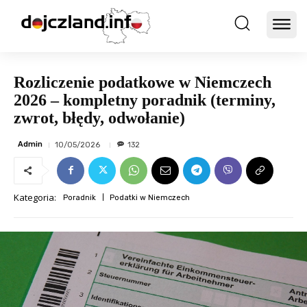
Rozliczenie podatkowe w Niemczech
2026 – kompletny poradnik (terminy,
zwrot, błędy, odwołanie)
Admin
10/05/2026
132
Kategoria:
Poradnik
Podatki w Niemczech