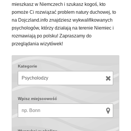
mieszkasz w Niemczech i szukasz kogoś, kto
pomoże Ci rozwiązać problem natury duchowej, to
na Dojczland.info znajdziesz wykwalifikowanych
psychologów, którzy działają na terenie Niemiec i
rozmawiają po polsku! Zapraszamy do
przeglądania wizytówek!
Kategorie
Wpisz miejscowość
Wyszukaj w okolicy