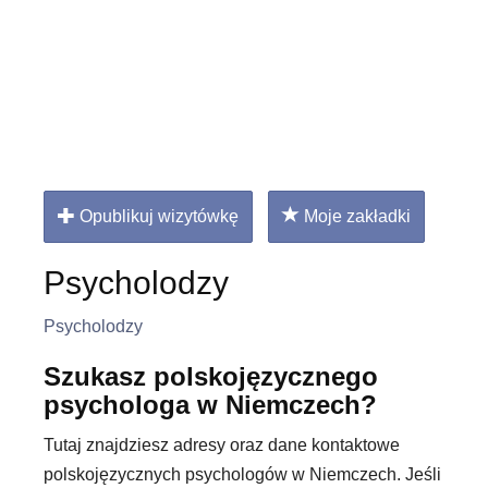
Opublikuj wizytówkę
Moje zakładki
Psycholodzy
Psycholodzy
Szukasz polskojęzycznego
psychologa w Niemczech?
Tutaj znajdziesz adresy oraz dane kontaktowe
polskojęzycznych psychologów w Niemczech. Jeśli