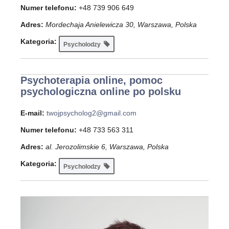
Numer telefonu:
+48 739 906 649
Adres:
Mordechaja Anielewicza 30, Warszawa, Polska
Kategoria:
Psycholodzy
Psychoterapia online, pomoc
psychologiczna online po polsku
E-mail:
twojpsycholog2@gmail.com
Numer telefonu:
+48 733 563 311
Adres:
al. Jerozolimskie 6, Warszawa, Polska
Kategoria:
Psycholodzy