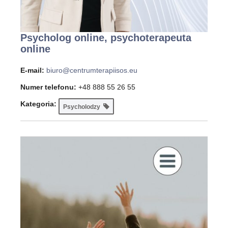
Psycholog online, psychoterapeuta
online
E-mail:
biuro@centrumterapiisos.eu
Numer telefonu:
+48 888 55 26 55
Kategoria:
Psycholodzy