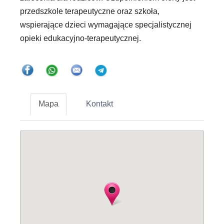
przedszkole terapeutyczne oraz szkoła,
wspierające dzieci wymagające specjalistycznej
opieki edukacyjno-terapeutycznej.
Mapa
Kontakt