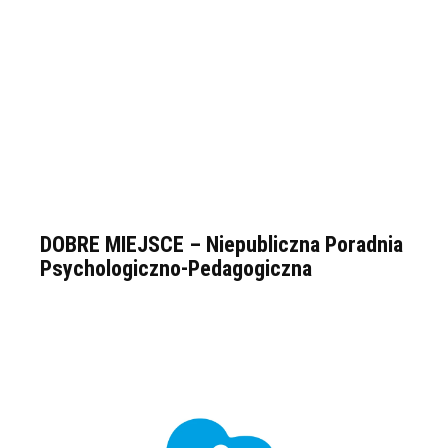
DOBRE MIEJSCE – Niepubliczna Poradnia
Psychologiczno-Pedagogiczna