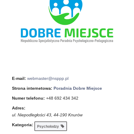
E-mail:
webmaster@nsppp.pl
Strona internetowa:
Poradnia Dobre Miejsce
Numer telefonu:
+48 692 434 342
Adres:
ul. Niepodległości 43, 44-190 Knurów
Kategoria:
Psycholodzy