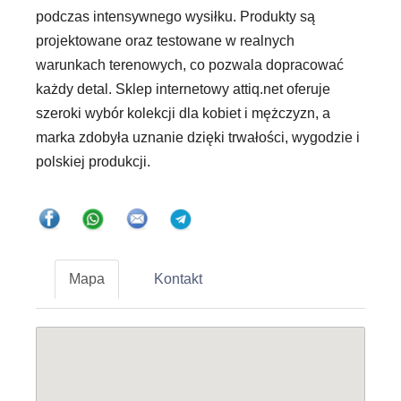
podczas intensywnego wysiłku. Produkty są
projektowane oraz testowane w realnych
warunkach terenowych, co pozwala dopracować
każdy detal. Sklep internetowy attiq.net oferuje
szeroki wybór kolekcji dla kobiet i mężczyzn, a
marka zdobyła uznanie dzięki trwałości, wygodzie i
polskiej produkcji.
Mapa
Kontakt