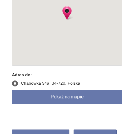
Adres do:
Chabówka 94a, 34-720, Polska