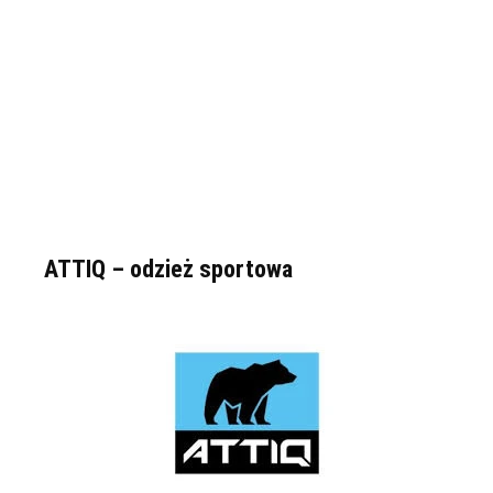
ATTIQ – odzież sportowa