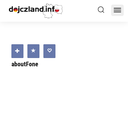
aboutFone