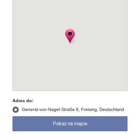
Adres do:
General-von-Nagel-Straße 8, Freising, Deutschland